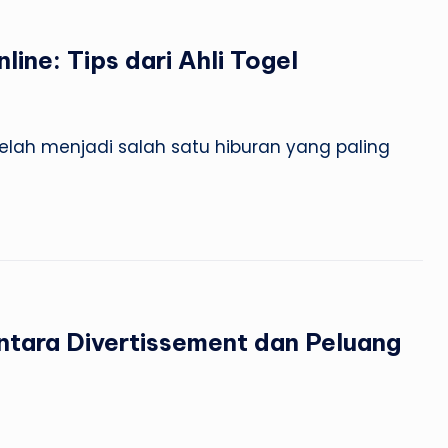
ine: Tips dari Ahli Togel
telah menjadi salah satu hiburan yang paling
tara Divertissement dan Peluang