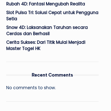
Rubah 4D: Fantasi Mengubah Realita
Slot Pulsa Tri: Solusi Cepat untuk Pengguna
Setia
Snow 4D: Laksanakan Taruhan secara
Cerdas dan Berhasil
Cerita Sukses: Dari Titik Mulai Menjadi
Master Togel HK
Recent Comments
No comments to show.