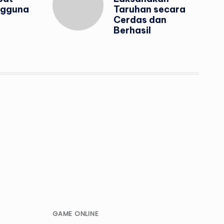
ngguna
Taruhan secara
Cerdas dan
Berhasil
Posted
GAME ONLINE
in