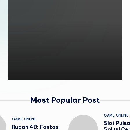
Most Popular Post
Posted
GAME ONLINE
Posted
GAME ONLINE
in
Slot Pulsa
in
Rubah 4D: Fantasi
Solusi Ce