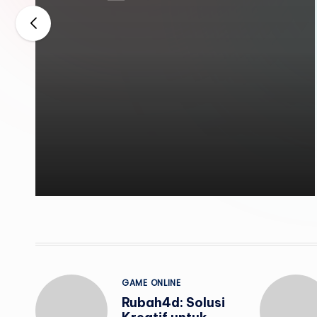
by
Posted
GAME ONLINE
in
Rubah4d: Solusi