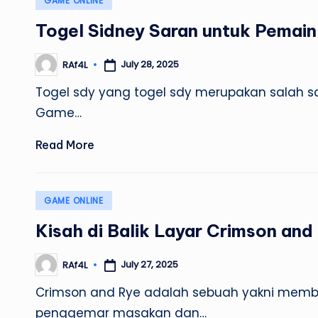
GAME ONLINE
in
Togel Sidney Saran untuk Pemain
July 28, 2025
RAf4L
Posted
by
Togel sdy yang togel sdy merupakan salah sa
Game…
Read More
Posted
GAME ONLINE
in
Kisah di Balik Layar Crimson and 
July 27, 2025
RAf4L
Posted
by
Crimson and Rye adalah sebuah yakni memb
penggemar masakan dan…