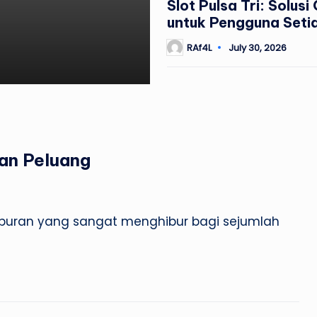
Slot Pulsa Tri: Solusi
untuk Pengguna Seti
RAf4L
July 30, 2026
Posted
by
an Peluang
hiburan yang sangat menghibur bagi sejumlah