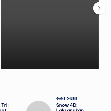
by
Posted
GAME ONLINE
in
 Tri:
Snow 4D:
pat
Laksanakan