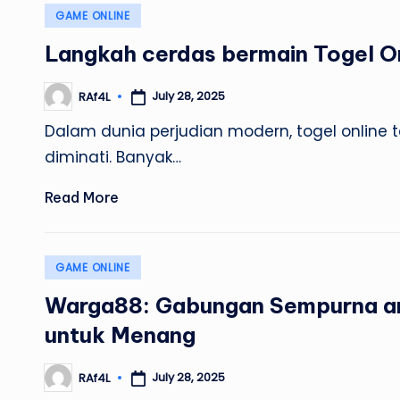
Posted
GAME ONLINE
in
Langkah cerdas bermain Togel Onl
July 28, 2025
RAf4L
Posted
by
Dalam dunia perjudian modern, togel online 
diminati. Banyak…
Read More
Posted
GAME ONLINE
in
Warga88: Gabungan Sempurna an
untuk Menang
July 28, 2025
RAf4L
Posted
by