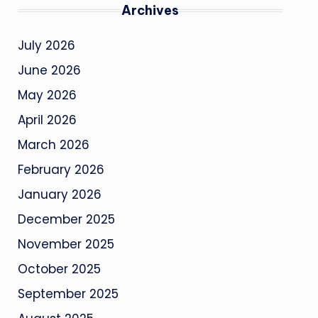
Archives
July 2026
June 2026
May 2026
April 2026
March 2026
February 2026
January 2026
December 2025
November 2025
October 2025
September 2025