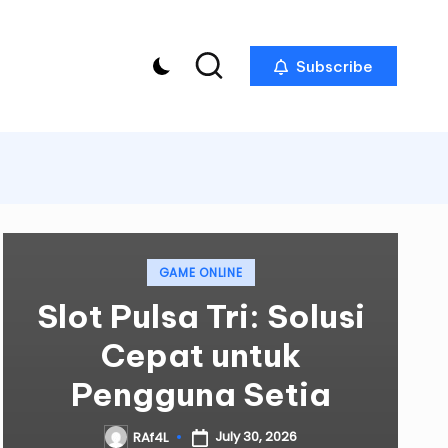
Subscribe
Posted
GAME ONLINE
in
Slot Pulsa Tri: Solusi
Cepat untuk
Pengguna Setia
July 30, 2026
RAf4L
Posted