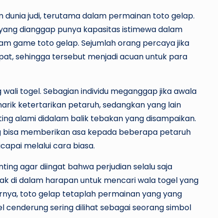
m dunia judi, terutama dalam permainan toto gelap.
ur yang dianggap punya kapasitas istimewa dalam
m game toto gelap. Sejumlah orang percaya jika
at, sehingga tersebut menjadi acuan untuk para
ali togel. Sebagian individu meganggap jika awala
rik ketertarikan petaruh, sedangkan yang lain
ng alami didalam balik tebakan yang disampaikan.
ng bisa memberikan asa kepada beberapa petaruh
capai melalui cara biasa.
ting agar diingat bahwa perjudian selalu saja
k di dalam harapan untuk mencari wala togel yang
rnya, toto gelap tetaplah permainan yang yang
el cenderung sering dilihat sebagai seorang simbol