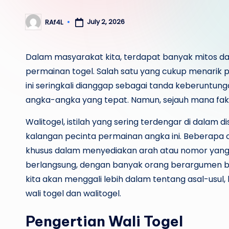
July 2, 2026
RAf4L
Posted
by
Dalam masyarakat kita, terdapat banyak mitos 
permainan togel. Salah satu yang cukup menarik p
ini seringkali dianggap sebagai tanda keberuntu
angka-angka yang tepat. Namun, sejauh mana fakt
Walitogel, istilah yang sering terdengar di dalam 
kalangan pecinta permainan angka ini. Beberapa o
khusus dalam menyediakan arah atau nomor yang haru
berlangsung, dengan banyak orang berargumen bah
kita akan menggali lebih dalam tentang asal-usul, 
wali togel dan walitogel.
Pengertian Wali Togel