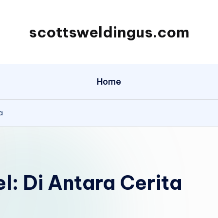
scottsweldingus.com
Home
a
: Di Antara Cerita