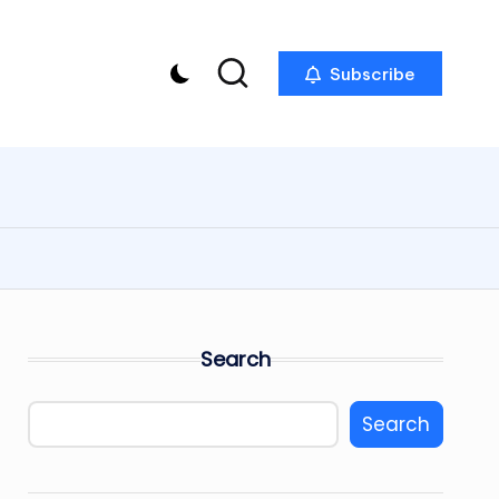
Subscribe
Search
Search