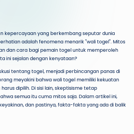
dan kepercayaan yang berkembang seputar dunia
erhatian adalah fenomena menarik "wali togel". Mitos
ngan dan cara bagi pemain togel untuk memperoleh
a ini sejalan dengan kenyataan?
diskusi tentang togel, menjadi perbincangan panas di
rang meyakini bahwa wali togel memiliki kekuatan
s dipilih. Di sisi lain, skeptisisme tetap
wa semua itu cuma mitos saja. Dalam artikel ini,
keyakinan, dan pastinya, fakta-fakta yang ada di balik