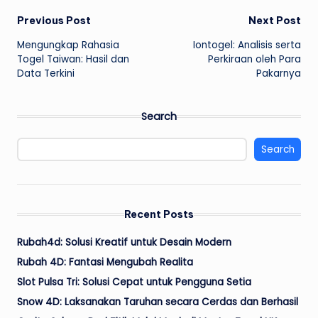
Post
Previous Post
Next Post
Mengungkap Rahasia
Iontogel: Analisis serta
navigation
Togel Taiwan: Hasil dan
Perkiraan oleh Para
Data Terkini
Pakarnya
Search
Search
Recent Posts
Rubah4d: Solusi Kreatif untuk Desain Modern
Rubah 4D: Fantasi Mengubah Realita
Slot Pulsa Tri: Solusi Cepat untuk Pengguna Setia
Snow 4D: Laksanakan Taruhan secara Cerdas dan Berhasil