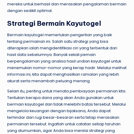
mereka untuk berhasil dan merasakan pengalaman bermain
dengan sedikit optimal.
Strategi Bermain Kayutogel
Bermain kayutogel memerlukan pengertian yang baik
tentang permainan ini. Salah satu strategi yang bisa
diterapkan ialah mengidentifikasi ciri yang terbentuk dari
hasil data sebelumnya. Banyak sekali pemain
berpengalaman yang analisa hasil undian kayutogel untuk
menemukan nomor-nomor yang kerap hadir. Melalui melihat
informasi ini, kita dapat menghasilkan ramalan yang lebih
akurat serta menambah peluang menang.
Selain itu, penting untuk menata pembiayaan permainan kita.
Tentukan berapa dana yang akan Anda gunakan untuk
bermain kayutogel dan tidak melebihi batas tersebut. Melalui
mengelola keuangan dengan bijaksana, Anda dapat
terhindar dari rugi besar-besaran serta tetap merasakan
permainan tersebut. Ingatlah untuk catatan setiap taruhan
yang diumumkan, agar Anda bisa menilai strategi yang