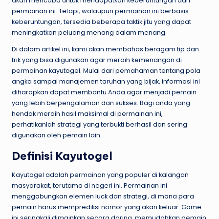
akan mencoba untuk mendapatkan keberuntungan dari
permainan ini. Tetapi, walaupun permainan ini berbasis
keberuntungan, tersedia beberapa taktik jitu yang dapat
meningkatkan peluang menang dalam menang.
Di dalam artikel ini, kami akan membahas beragam tip dan
trik yang bisa digunakan agar meraih kemenangan di
permainan kayutogel. Mulai dari pemahaman tentang pola
angka sampai manajemen taruhan yang bijak, informasi ini
diharapkan dapat membantu Anda agar menjadi pemain
yang lebih berpengalaman dan sukses. Bagi anda yang
hendak meraih hasil maksimal di permainan ini,
perhatikanlah strategi yang terbukti berhasil dan sering
digunakan oleh pemain lain.
Definisi Kayutogel
Kayutogel adalah permainan yang populer di kalangan
masyarakat, terutama di negeri ini. Permainan ini
menggabungkan elemen luck dan strategi, di mana para
pemain harus memprediksi nomor yang akan keluar. Game
ini seringkali dimainkan secara daring, memudahkan pemain