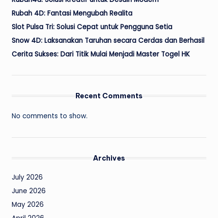
Rubah 4D: Fantasi Mengubah Realita
Slot Pulsa Tri: Solusi Cepat untuk Pengguna Setia
Snow 4D: Laksanakan Taruhan secara Cerdas dan Berhasil
Cerita Sukses: Dari Titik Mulai Menjadi Master Togel HK
Recent Comments
No comments to show.
Archives
July 2026
June 2026
May 2026