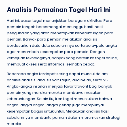
Analisis Permainan Togel Hari Ini
Hari ini, pasar togel menunjukkan beragam aktivitas. Para
pemain tengah bersemangat menunggu hasil-hasil
pengundian yang akan menetapkan keberuntungan para
pemain. Banyak para pemain melakukan analisis
berdasarkan data data sebelumnya serta pola-pola angka
agar menambah kesempatan para pemain. Dengan
kemajuan teknologinya, banyak yang beralih ke togel online,
membuat akses serta informasi semakin cepat.
Beberapa angka terdapat sering dapat muncul dalam
analisis analisis-analisis yaitu tujuh, dua belas, serta 25.
Angka-angka ini telah menjadi favorit favorit bagi banyak
pemain yang mereka mereka membawa masukan
keberuntungan. Selain itu, tren togel menunjukkan bahwa
angka-angka angka-angka genap juga mempunyai
kesempatan bagus untuk untuk. Melakukan analisis hasil
sebelumnya membantu pemain dalam merumuskan strategi
mereka.