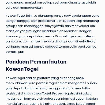
yang mana menjadikan setiap sesi permainan terasa lebih
seru dan menegangkan.
Kawan Togel lainnya dianggap punya servis pelanggan yang
sangat tanggap dan profesional. Tim support siap menolong
setiap saat, menanggapi tanya jawab dan menyelesaikan
masalah yang mungkin dihadapi oleh member. Dengan
layanan yang cepat dan mesra, KawanTogel memastikan
bahwa setiap member merasa dihargai dan diperhatikan,
sehingga menjadikannya sebagai teman setia bagi semua
pemain judi.
Panduan Pemanfaatan
KawanTogel
KawanTogel adalah platform yang dirancang untuk
memudahkan para pemain togel dalam mengambil pilihan
yang tepat. Untuk memulai, pengguna harus mendaftar
registrasi di situs KawanTogel. Proses registrasi ini cukup
mudah dan hanya butuh beberapa informasi dasar. Setelah
mendaftar, pengguna bakal mendapat akses ke berbagai