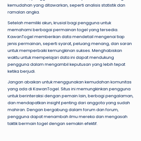
kemudahan yang ditawarkan, seperti analisis statistik dan
ramalan angka.
Setelah memiliki akun, krusial bagi pengguna untuk
memahami berbagai permainan togel yang tersedia.
KawanTogel memberikan data mendetail mengenai tiap
jenis permainan, seperti syarat, peluang menang, dan saran
untuk memperbaiki kemungkinan sukses. Menghabiskan
waktu untuk mempelajari data ini dapat mendukung
pengguna dalam mengambil keputusan yang lebih tepat
ketika berjudi.
Jangan abaikan untuk menggunakan kemudahan komunitas
yang ada di KawanTogel. Situs ini memungkinkan pengguna
untuk berinteraksi dengan pemain lain, berbagi pengalaman,
dan mendapatkan insight penting dari anggota yang sudah
mahiran. Dengan bergabung dalam forum dan forum,
pengguna dapat menambah ilmu mereka dan mengasah
taktik bermain togel dengan semakin efektif.