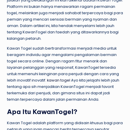
julukan yang belakangan ini kian dikenal adalah Kawan Togel.
Platform ini bukan hanya menawarkan ragam permainan
togel, melainkan juga menjadi sahabat terpercaya bagi para
pemain yang mencari sensasi bermain yang nyaman dan
aman. Dalam artikel ini, kita hendak menyelami lebih jauh
tentang KawanTogel dan faedah yang ditawarkannya bagi
kalangan petaruh.
Kawan Togel sudah bertransformasi menjadi media untuk
beragam individu agar mengalami pengalaman bermain
togel secara online. Dengan ragam fitur menarik dan
layanan pelanggan yang responsif, KawanTogel tersedia
untuk memenuhi keinginan para penjudi dengan cara yang
lebih inovatif inovatif.
kawan togel
Ayo kita jelajahi lebih jauh
tentang apa sih menjadikan KawanTogel menjadi favorit
terkemuka dari penjudi, dan gimana situs ini dapat jadi
teman terpercaya dalam jalan permainan Anda.
Apa Itu KawanTogel?
Kawan Togel adalah platform yang didisain khusus bagi para
petaruh yang ingin mencari berita terpercaya seputar