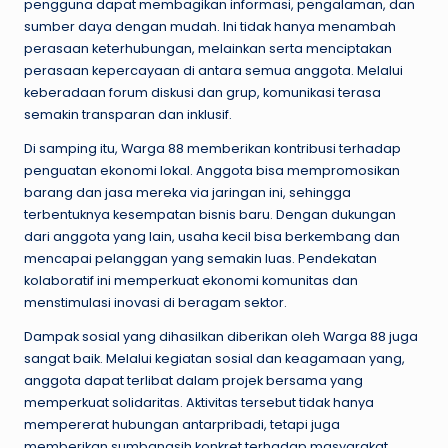
pengguna dapat membagikan informasi, pengalaman, dan
sumber daya dengan mudah. Ini tidak hanya menambah
perasaan keterhubungan, melainkan serta menciptakan
perasaan kepercayaan di antara semua anggota. Melalui
keberadaan forum diskusi dan grup, komunikasi terasa
semakin transparan dan inklusif.
Di samping itu, Warga 88 memberikan kontribusi terhadap
penguatan ekonomi lokal. Anggota bisa mempromosikan
barang dan jasa mereka via jaringan ini, sehingga
terbentuknya kesempatan bisnis baru. Dengan dukungan
dari anggota yang lain, usaha kecil bisa berkembang dan
mencapai pelanggan yang semakin luas. Pendekatan
kolaboratif ini memperkuat ekonomi komunitas dan
menstimulasi inovasi di beragam sektor.
Dampak sosial yang dihasilkan diberikan oleh Warga 88 juga
sangat baik. Melalui kegiatan sosial dan keagamaan yang,
anggota dapat terlibat dalam projek bersama yang
memperkuat solidaritas. Aktivitas tersebut tidak hanya
mempererat hubungan antarpribadi, tetapi juga
memberikan sumbangsih konkret terhadap masyarakat