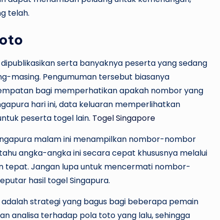
g telah.
Toto
h dipublikasikan serta banyaknya peserta yang sedang
g-masing. Pengumuman tersebut biasanya
esempatan bagi memperhatikan apakah nombor yang
ngapura hari ini, data keluaran memperlihatkan
tuk peserta togel lain.
Togel Singapore
o Singapura malam ini menampilkan nombor-nombor
 tahu angka-angka ini secara cepat khususnya melalui
an tepat. Jangan lupa untuk mencermati nombor-
eputar hasil togel Singapura.
 adalah strategi yang bagus bagi beberapa pemain
n analisa terhadap pola toto yang lalu, sehingga