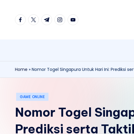
Skip
facebook.com
twitter.com
t.me
instagram.com
youtube.com
to
content
Home
»
Nomor Togel Singapura Untuk Hari Ini: Prediksi sert
Posted
GAME ONLINE
in
Nomor Togel Singapu
Prediksi serta Takti