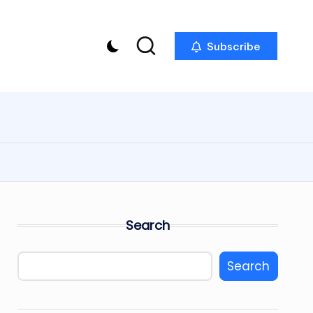
Subscribe
Search
Search