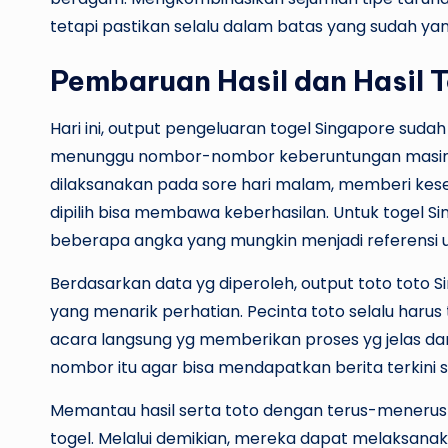
tetapi pastikan selalu dalam batas yang sudah yan
Pembaruan Hasil dan Hasil 
Hari ini, output pengeluaran togel Singapore suda
menunggu nombor-nombor keberuntungan masin
dilaksanakan pada sore hari malam, memberi k
dipilih bisa membawa keberhasilan. Untuk togel Si
beberapa angka yang mungkin menjadi referensi un
Berdasarkan data yg diperoleh, output toto tot
yang menarik perhatian. Pecinta toto selalu harus
acara langsung yg memberikan proses yg jelas d
nombor itu agar bisa mendapatkan berita terkini s
Memantau hasil serta toto dengan terus-menerus
togel. Melalui demikian, mereka dapat melaksanaka