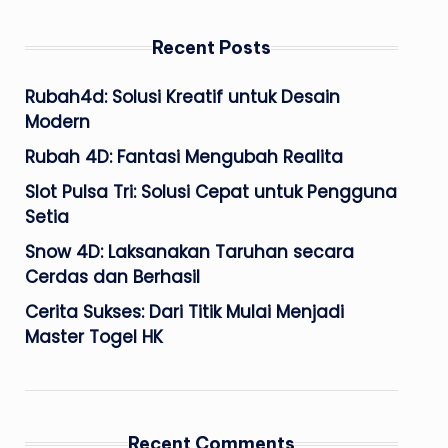
Recent Posts
Rubah4d: Solusi Kreatif untuk Desain
Modern
Rubah 4D: Fantasi Mengubah Realita
Slot Pulsa Tri: Solusi Cepat untuk Pengguna
Setia
Snow 4D: Laksanakan Taruhan secara
Cerdas dan Berhasil
Cerita Sukses: Dari Titik Mulai Menjadi
Master Togel HK
Recent Comments