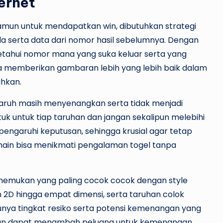
ernet
 namun untuk mendapatkan win, dibutuhkan strategi
ola serta data dari nomor hasil sebelumnya. Dengan
ngetahui nomor mana yang suka keluar serta yang
isa memberikan gambaran lebih yang lebih baik dalam
uhkan.
taruh masih menyenangkan serta tidak menjadi
k untuk tiap taruhan dan jangan sekalipun melebihi
engaruhi keputusan, sehingga krusial agar tetap
emain bisa menikmati pengalaman togel tanpa
enemukan yang paling cocok cocok dengan style
n 2D hingga empat dimensi, serta taruhan colok
nya tingkat resiko serta potensi kemenangan yang
han dapat menambah peluang untuk kemenangan,