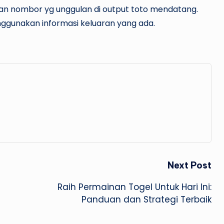
nombor yg unggulan di output toto mendatang.
nggunakan informasi keluaran yang ada.
Next Post
Raih Permainan Togel Untuk Hari Ini:
Panduan dan Strategi Terbaik