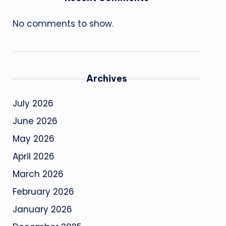
No comments to show.
Archives
July 2026
June 2026
May 2026
April 2026
March 2026
February 2026
January 2026