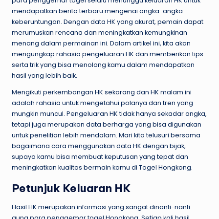
para penggemar togel selalu menunggu keluaran HK untuk
mendapatkan berita terbaru mengenai angka-angka
keberuntungan. Dengan data HK yang akurat, pemain dapat
merumuskan rencana dan meningkatkan kemungkinan
menang dalam permainan ini. Dalam artikel ini, kita akan
mengungkap rahasia pengeluaran HK dan memberikan tips
serta trik yang bisa menolong kamu dalam mendapatkan
hasil yang lebih baik.
Mengikuti perkembangan HK sekarang dan HK malam ini
adalah rahasia untuk mengetahui polanya dan tren yang
mungkin muncul. Pengeluaran HK tidak hanya sekadar angka,
tetapi juga merupakan data berharga yang bisa digunakan
untuk penelitian lebih mendalam. Mari kita telusuri bersama
bagaimana cara menggunakan data HK dengan bijak,
supaya kamu bisa membuat keputusan yang tepat dan
meningkatkan kualitas bermain kamu di Togel Hongkong.
Petunjuk Keluaran HK
Hasil HK merupakan informasi yang sangat dinanti-nanti
guna para penggemar togel Hongkong. Setiap kali hasil