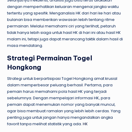
Selanjutnya frekuensi, analisis juga bisa terus dilakukan
dengan memperhatikan keluaran mengenai jangka waktu
tertentu yang spesifik. Menganalisis HK dari hari ke hari atau
bulanan bisa memberikan wawasan lebih tentang ritme
permainan. Melalui memahami ciri yang terlihat, petaruh
tidak hanya lebih siaga untuk hasil HK di hari ini atau hasil HK
malam ini, tetapi juga dapat merancang taktik dalam hasil di
masa mendatang.
Strategi Permainan Togel
Hongkong
Strategi untuk berpartisipasi Togel Hongkong amat krusial
dalam memperbesar peluang berhasil. Pertama, para
pemain harus memahami pola hasil HK yang terjadi
sebelumnya. Dengan mempelajari informasi HK, para
pemain dapat menemukan nomor yang banyak muncul,
agar bisa membuat ramalan yang lebih lebih cerdas. Yang
penting juga untuk jangan hanya mengandalkan angka
favorit tanpa melihat statistik yang ada.
HK