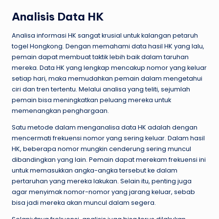
Analisis Data HK
Analisa informasi HK sangat krusial untuk kalangan petaruh
togel Hongkong. Dengan memahami data hasil HK yang lalu,
pemain dapat membuat taktik lebih baik dalam taruhan
mereka. Data HK yang lengkap mencakup nomor yang keluar
setiap hari, maka memudahkan pemain dalam mengetahui
ciri dan tren tertentu. Melalui analisa yang teliti, sejumlah
pemain bisa meningkatkan peluang mereka untuk
memenangkan penghargaan.
Satu metode dalam menganalisa data HK adalah dengan
mencermati frekuensi nomor yang sering keluar. Dalam hasil
HK, beberapa nomor mungkin cenderung sering muncul
dibandingkan yang lain. Pemain dapat merekam frekuensi ini
untuk memasukkan angka-angka tersebut ke dalam
pertaruhan yang mereka lakukan. Selain itu, penting juga
agar menyimak nomor-nomor yang jarang keluar, sebab
bisa jadi mereka akan muncul dalam segera.