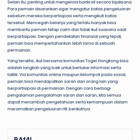
Selain itu, penting untuk mengelola bankroll secara bijaksana.
Para pemain disarankan agar mengatur batas pengeluaran
sebelum mereka berpartisipasi serta mengikuti batas
tersebut. Mencegah belanja yang terlalu banyak bisa
membantu pemain tetap calm dan tidak ikut suasana saat
berpartisipasi. Dengan pendekatan finansial yang tepat,
pemain bisa mempertahankan lebih lama di sebuah
permainan.
Yang terakhir, ikut bersama komunitas Togel Hongkong bisa
adalah langkah yang baik untuk bertukar informasi serta
taktik. Via komunitas online maupun kelompok pada sosial,
pemain bisa mendapatkan saran dari orang lain yang
berpartisipasi di permainan. Dengan cara berbagi
pengalaman pengalaman saran dari saran, kita semua
dapat menambah pengetahuan serta kemampuan dalam
meramalkan pengeluaran HK berikutnya.
RAf4L