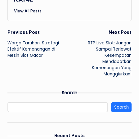
View All Posts
Post
Previous Post
Next Post
Warga Taruhan: Strategi
RTP Live Slot: Jangan
navigation
Efektif Kemenangan di
Sampai Terlewat
Mesin Slot Gacor
Kesempatan
Mendapatkan
Kemenangan Yang
Menggiurkan!
Search
Search
Recent Posts