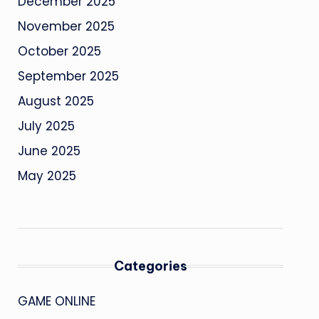
December 2025
November 2025
October 2025
September 2025
August 2025
July 2025
June 2025
May 2025
Categories
GAME ONLINE