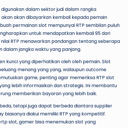
sa digunakan dalam sektor judi dalam rangka
ang akan akan dibayarkan kembali kepada pemain
sebuah permainan slot mempunyai RTP sembilan puluh
a mengharapkan untuk mendapatkan kembali 95 dari
n, nilai RTP menawarkan pandangan tentang seberapa
 dalam jangka waktu yang panjang.
men kunci yang diperhatikan oleh oleh pemain. Slot
 peluang menang yang yang, walaupun outcome
 memutuskan game, penting agar memeriksa RTP slot
ang lebih informasikan dan strategis. Ini membantu
rung memberikan bayaran yang lebih baik.
rbeda, tetapi juga dapat berbeda diantara supplier
y biasanya diakui memiliki RTP yang kompetitif.
p slot, gamer bisa menemukan slot yang