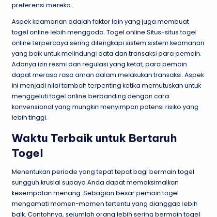
preferensi mereka.
Aspek keamanan adalah faktor lain yang juga membuat
togel online lebih menggoda.
Togel online
Situs-situs togel
online terpercaya sering dilengkapi sistem sistem keamanan
yang baik untuk melindungi data dan transaksi para pemain.
Adanya izin resmi dan regulasi yang ketat, para pemain
dapat merasa rasa aman dalam melakukan transaksi. Aspek
ini menjadi nilai tambah terpenting ketika memutuskan untuk
menggeluti togel online berbanding dengan cara
konvensional yang mungkin menyimpan potensi risiko yang
lebih tinggi.
Waktu Terbaik untuk Bertaruh
Togel
Menentukan periode yang tepat tepat bagi bermain togel
sungguh krusial supaya Anda dapat memaksimalkan
kesempatan menang. Sebagian besar pemain togel
mengamati momen-momen tertentu yang dianggap lebih
baik. Contohnya, sejumlah orang lebih sering bermain togel