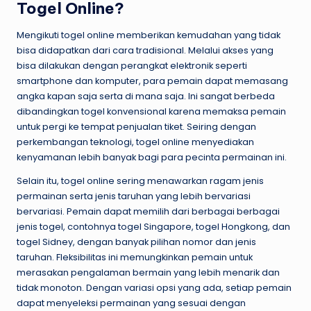
Togel Online?
Mengikuti togel online memberikan kemudahan yang tidak
bisa didapatkan dari cara tradisional. Melalui akses yang
bisa dilakukan dengan perangkat elektronik seperti
smartphone dan komputer, para pemain dapat memasang
angka kapan saja serta di mana saja. Ini sangat berbeda
dibandingkan togel konvensional karena memaksa pemain
untuk pergi ke tempat penjualan tiket. Seiring dengan
perkembangan teknologi, togel online menyediakan
kenyamanan lebih banyak bagi para pecinta permainan ini.
Selain itu, togel online sering menawarkan ragam jenis
permainan serta jenis taruhan yang lebih bervariasi
bervariasi. Pemain dapat memilih dari berbagai berbagai
jenis togel, contohnya togel Singapore, togel Hongkong, dan
togel Sidney, dengan banyak pilihan nomor dan jenis
taruhan. Fleksibilitas ini memungkinkan pemain untuk
merasakan pengalaman bermain yang lebih menarik dan
tidak monoton. Dengan variasi opsi yang ada, setiap pemain
dapat menyeleksi permainan yang sesuai dengan