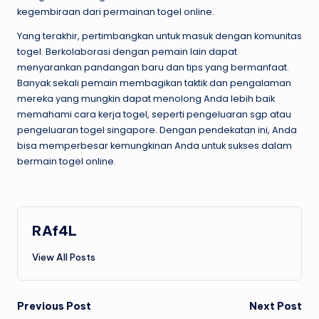
kegembiraan dari permainan togel online.
Yang terakhir, pertimbangkan untuk masuk dengan komunitas
togel. Berkolaborasi dengan pemain lain dapat
menyarankan pandangan baru dan tips yang bermanfaat.
Banyak sekali pemain membagikan taktik dan pengalaman
mereka yang mungkin dapat menolong Anda lebih baik
memahami cara kerja togel, seperti pengeluaran sgp atau
pengeluaran togel singapore. Dengan pendekatan ini, Anda
bisa memperbesar kemungkinan Anda untuk sukses dalam
bermain togel online.
RAf4L
View All Posts
Post
Previous Post
Next Post