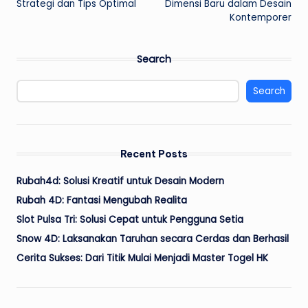
Strategi dan Tips Optimal
Dimensi Baru dalam Desain
Kontemporer
Search
Search
Recent Posts
Rubah4d: Solusi Kreatif untuk Desain Modern
Rubah 4D: Fantasi Mengubah Realita
Slot Pulsa Tri: Solusi Cepat untuk Pengguna Setia
Snow 4D: Laksanakan Taruhan secara Cerdas dan Berhasil
Cerita Sukses: Dari Titik Mulai Menjadi Master Togel HK