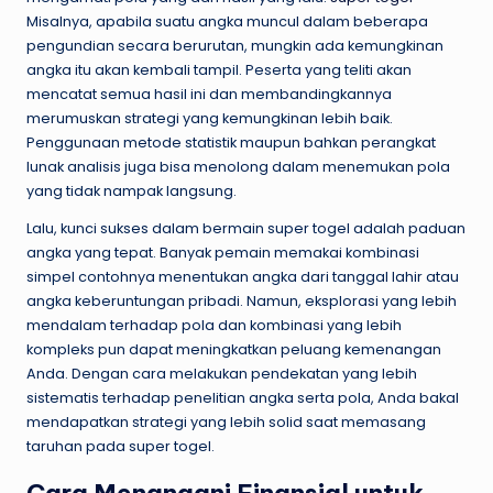
Misalnya, apabila suatu angka muncul dalam beberapa
pengundian secara berurutan, mungkin ada kemungkinan
angka itu akan kembali tampil. Peserta yang teliti akan
mencatat semua hasil ini dan membandingkannya
merumuskan strategi yang kemungkinan lebih baik.
Penggunaan metode statistik maupun bahkan perangkat
lunak analisis juga bisa menolong dalam menemukan pola
yang tidak nampak langsung.
Lalu, kunci sukses dalam bermain super togel adalah paduan
angka yang tepat. Banyak pemain memakai kombinasi
simpel contohnya menentukan angka dari tanggal lahir atau
angka keberuntungan pribadi. Namun, eksplorasi yang lebih
mendalam terhadap pola dan kombinasi yang lebih
kompleks pun dapat meningkatkan peluang kemenangan
Anda. Dengan cara melakukan pendekatan yang lebih
sistematis terhadap penelitian angka serta pola, Anda bakal
mendapatkan strategi yang lebih solid saat memasang
taruhan pada super togel.