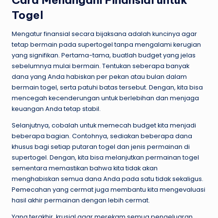
Cara Menangani Finansial untuk
Togel
Mengatur finansial secara bijaksana adalah kuncinya agar
tetap bermain pada supertogel tanpa mengalami kerugian
yang signifikan. Pertama-tama, buatlah budget yang jelas
sebelumnya mulai bermain. Tentukan seberapa banyak
dana yang Anda habiskan per pekan atau bulan dalam
bermain togel, serta patuhi batas tersebut. Dengan, kita bisa
mencegah kecenderungan untuk berlebihan dan menjaga
keuangan Anda tetap stabil.
Selanjutnya, cobalah untuk memecah budget kita menjadi
beberapa bagian. Contohnya, sediakan beberapa dana
khusus bagi setiap putaran togel dan jenis permainan di
supertogel. Dengan, kita bisa melanjutkan permainan togel
sementara memastikan bahwa kita tidak akan
menghabiskan semua dana Anda pada satu tidak sekaligus.
Pemecahan yang cermat juga membantu kita mengevaluasi
hasil akhir permainan dengan lebih cermat.
Yang terakhir, krusial agar merekam semua pengeluaran