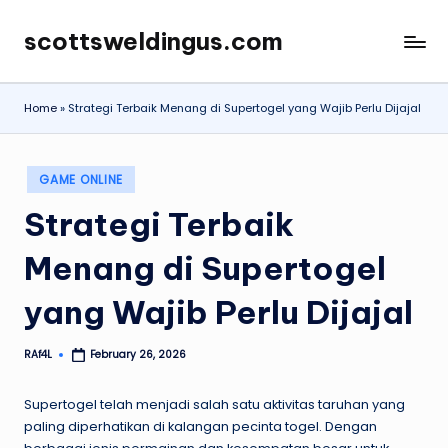
scottsweldingus.com
Skip
to
content
Home
»
Strategi Terbaik Menang di Supertogel yang Wajib Perlu Dijajal
Posted
GAME ONLINE
in
Strategi Terbaik
Menang di Supertogel
yang Wajib Perlu Dijajal
RAf4L
February 26, 2026
Posted
by
Supertogel telah menjadi salah satu aktivitas taruhan yang
paling diperhatikan di kalangan pecinta togel. Dengan