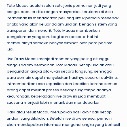
Toto Macau adalah salah satu jenis permainan judi yang
sangat populer di kalangan masyarakat, terutama di Asia.
Permainan ini menawarkan peluang untuk pemain menebak
angka yang akan keluar dalam undian. Dengan sistem yang
transparan dan menarik, Toto Macau memberikan
pengalaman yang seru bagi para peserta. Hal ini
membuatnya semakin banyak diminati oleh para pecinta
judi.
Live Draw Macau menjadi momen yang paling ditunggu-
tunggu dalam permainan Toto Macau. Setiap undian atau
pengundian angka dilakukan secara langsung, sehingga
para pemain dapat menyaksikan hasilnya secara real-time.
Ini memberikan rasa kepastian dan keadilan, karena semua
orang dapat melihat proses berlangsung tanpa adanya
kecurangan. Keberadaan live draw ini juga membuat
suasana menjadi lebih menarik dan mendebarkan.
Hasil atau result Macau merupakan hasil akhir dari setiap
undian yang dilakukan. Setelah live draw selesai, pemain
akan mendapatkan informasi mengenai angka yang berhasil