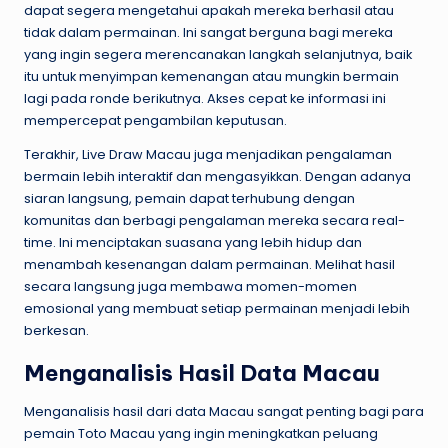
dapat segera mengetahui apakah mereka berhasil atau
tidak dalam permainan. Ini sangat berguna bagi mereka
yang ingin segera merencanakan langkah selanjutnya, baik
itu untuk menyimpan kemenangan atau mungkin bermain
lagi pada ronde berikutnya. Akses cepat ke informasi ini
mempercepat pengambilan keputusan.
Terakhir, Live Draw Macau juga menjadikan pengalaman
bermain lebih interaktif dan mengasyikkan. Dengan adanya
siaran langsung, pemain dapat terhubung dengan
komunitas dan berbagi pengalaman mereka secara real-
time. Ini menciptakan suasana yang lebih hidup dan
menambah kesenangan dalam permainan. Melihat hasil
secara langsung juga membawa momen-momen
emosional yang membuat setiap permainan menjadi lebih
berkesan.
Menganalisis Hasil Data Macau
Menganalisis hasil dari data Macau sangat penting bagi para
pemain Toto Macau yang ingin meningkatkan peluang