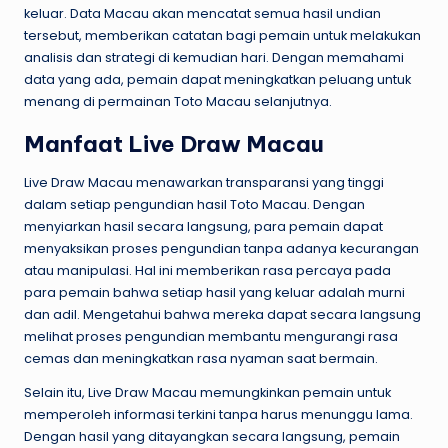
keluar. Data Macau akan mencatat semua hasil undian
tersebut, memberikan catatan bagi pemain untuk melakukan
analisis dan strategi di kemudian hari. Dengan memahami
data yang ada, pemain dapat meningkatkan peluang untuk
menang di permainan Toto Macau selanjutnya.
Manfaat Live Draw Macau
Live Draw Macau menawarkan transparansi yang tinggi
dalam setiap pengundian hasil Toto Macau. Dengan
menyiarkan hasil secara langsung, para pemain dapat
menyaksikan proses pengundian tanpa adanya kecurangan
atau manipulasi. Hal ini memberikan rasa percaya pada
para pemain bahwa setiap hasil yang keluar adalah murni
dan adil. Mengetahui bahwa mereka dapat secara langsung
melihat proses pengundian membantu mengurangi rasa
cemas dan meningkatkan rasa nyaman saat bermain.
Selain itu, Live Draw Macau memungkinkan pemain untuk
memperoleh informasi terkini tanpa harus menunggu lama.
Dengan hasil yang ditayangkan secara langsung, pemain