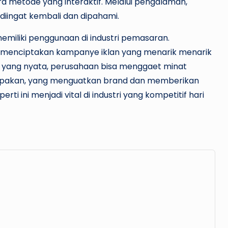
 metode yang interaktif. Melalui pengalaman,
iingat kembali dan dipahami.
emiliki penggunaan di industri pemasaran.
k menciptakan kampanye iklan yang menarik menarik
u yang nyata, perusahaan bisa menggaet minat
lupakan, yang menguatkan brand dan memberikan
erti ini menjadi vital di industri yang kompetitif hari