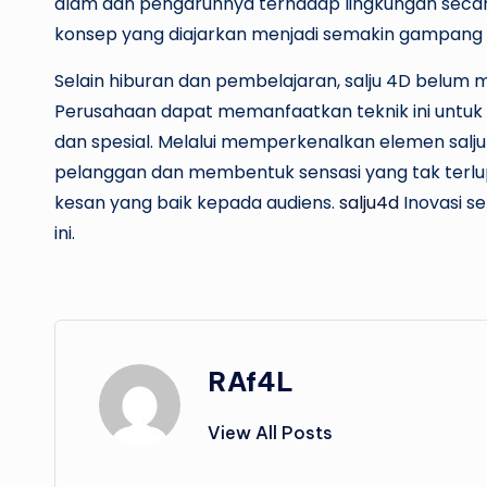
alam dan pengaruhnya terhadap lingkungan secara
konsep yang diajarkan menjadi semakin gampang d
Selain hiburan dan pembelajaran, salju 4D belum m
Perusahaan dapat memanfaatkan teknik ini untu
dan spesial. Melalui memperkenalkan elemen salj
pelanggan dan membentuk sensasi yang tak ter
kesan yang baik kepada audiens.
salju4d
Inovasi sep
ini.
RAf4L
View All Posts