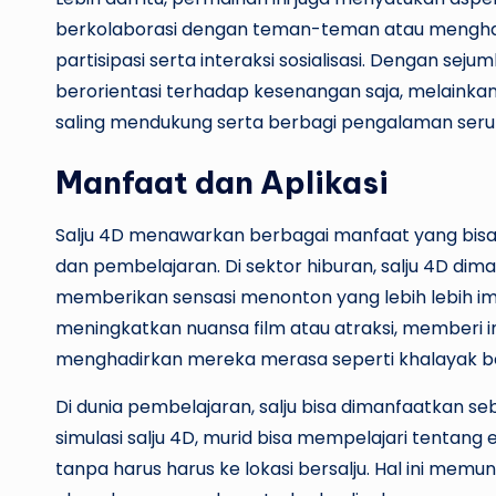
berkolaborasi dengan teman-teman atau mengha
partisipasi serta interaksi sosialisasi. Dengan se
berorientasi terhadap kesenangan saja, melain
saling mendukung serta berbagi pengalaman ser
Manfaat dan Aplikasi
Salju 4D menawarkan berbagai manfaat yang bisa 
dan pembelajaran. Di sektor hiburan, salju 4D di
memberikan sensasi menonton yang lebih lebih ime
meningkatkan nuansa film atau atraksi, memberi 
menghadirkan mereka merasa seperti khalayak ben
Di dunia pembelajaran, salju bisa dimanfaatkan se
simulasi salju 4D, murid bisa mempelajari tentan
tanpa harus harus ke lokasi bersalju. Hal ini mem