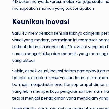
4D bukan hanya dekorasi, melainkan juga suatu i
menciptakan memori yang tak terlupakan.
Keunikan Inovasi
Salju 4D memberikan sensasi laiknya dari jenis perm
visual yang modern, permainan ini membuat pem
terlibat dalam suasana salju. Efek visual yang a
nuansa sangat hidup dan menarik, yang memungki
yang aktual.
Selain, aspek visual, inovasi dalam gameplay juga
berinteraksi dalam unsur-unsur dalam permainan 
bermain menjadi istimewa. Konsep empat dimensi
yang lebih memperkaya pengalaman bermain. Hal i
tetapi menjadi pengalaman yang mendalam yan
Lebih dari itu, permainan ini juga menyatukan as