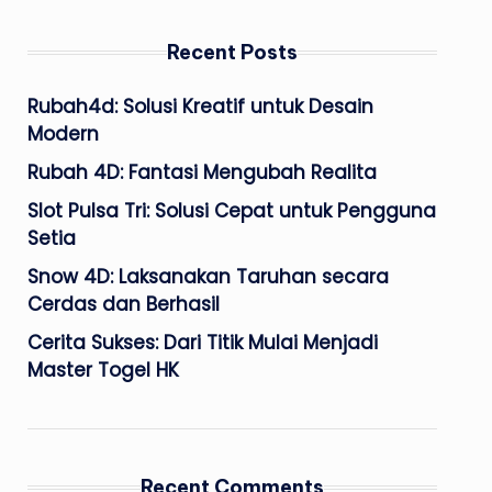
Recent Posts
Rubah4d: Solusi Kreatif untuk Desain
Modern
Rubah 4D: Fantasi Mengubah Realita
Slot Pulsa Tri: Solusi Cepat untuk Pengguna
Setia
Snow 4D: Laksanakan Taruhan secara
Cerdas dan Berhasil
Cerita Sukses: Dari Titik Mulai Menjadi
Master Togel HK
Recent Comments