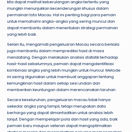
kita dapat melihat keberulangan angka tertentu yang
mungkin menunjukkan kecenderungan khusus dalam
permainan toto Macau. Hal ini penting bagi para pemain
untuk memahami angka-angka yang sering muncul dan
dapat membantu dalam menentukan strategi permainan
yang lebih baik.
Selain itu, mengamati pengeluaran Macau secara berkala
juga membantu dalam memprediksi hasil di masa
mendatang. Dengan melakukan analisis statistik terhadap
hasil-hasil sebelumnya, pemain dapat mengidentifikasi
kombinasi angka yang lebih mungkin untuk muncul. Metode
ini sering digunakan untuk membuat anggapan tentang
kemungkinan hasil dalam setiap sesi undian dan
memberikan keuntungan dalam merencanakan taruhan.
Secara keseluruhan, pengeluaran macau tidak hanya
sekedar angka yang tampil, tetapi merupakan data
berharga yang dapat dimanfaatkan untuk analisis lebih
lanjut. Dengan mempelajari pola dan hasil yang ada, baik
pemain baru maupun veteran dapat mengoptimalkan