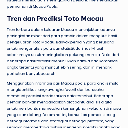
strategi mereka dan meningkatkan peluang memenangkan
permainan di Macau Pools.
Tren dan Prediksi Toto Macau
Tren terbaru dalam keluaran Macau menunjukkan adanya
peningkatan minat dari para pemain dalam mengikuti hasil
pengeluaran Toto Macau. Banyak pemain yang berusaha
untuk menganalisis pola dan statistik dari hasil-hasil
sebelumnya untuk meningkatkan peluang mereka. Data dari
beberapa hasil terakhir menunjukkan bahwa ada kombinasi
angka tertentu yang muncul lebih sering, dan ini menarik
perhatian banyak petaruh.
Menggunakan informasi dari Macau pools, para analis mulai
mengidentifikasi angka-angka favorit dan berusaha
membuat prediksi berdasarkan data tersebut. Beberapa
pemain bahkan mengandalkan alat bantu analisis digital
untuk membantu memetakan kemungkinan keluaran di masa
yang akan datang. Dalam hal ini, komunitas pemain sering
berbagi informasi dan strategi di berbagai platform, yang
semakin memperkaya diskusi mengenai prediksi angka yang