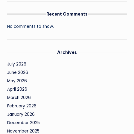
Recent Comments
No comments to show.
Archives
July 2026
June 2026
May 2026
April 2026
March 2026
February 2026
January 2026
December 2025
November 2025