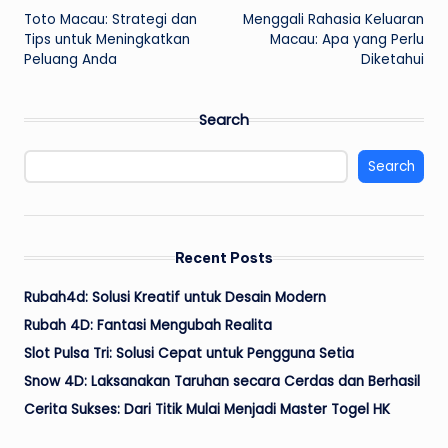
Toto Macau: Strategi dan
Menggali Rahasia Keluaran
navigation
Tips untuk Meningkatkan
Macau: Apa yang Perlu
Peluang Anda
Diketahui
Search
Search
Recent Posts
Rubah4d: Solusi Kreatif untuk Desain Modern
Rubah 4D: Fantasi Mengubah Realita
Slot Pulsa Tri: Solusi Cepat untuk Pengguna Setia
Snow 4D: Laksanakan Taruhan secara Cerdas dan Berhasil
Cerita Sukses: Dari Titik Mulai Menjadi Master Togel HK