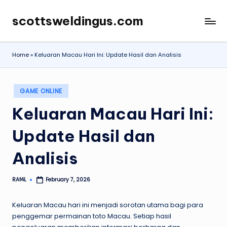
scottsweldingus.com
Skip
to
content
Home
»
Keluaran Macau Hari Ini: Update Hasil dan Analisis
Posted
GAME ONLINE
in
Keluaran Macau Hari Ini:
Update Hasil dan
Analisis
RAf4L
February 7, 2026
Posted
by
Keluaran Macau hari ini menjadi sorotan utama bagi para
penggemar permainan toto Macau. Setiap hasil