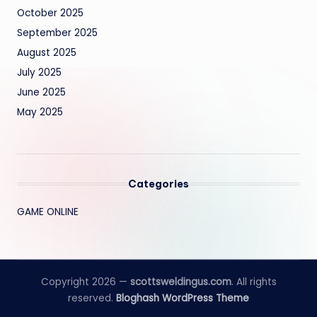
October 2025
September 2025
August 2025
July 2025
June 2025
May 2025
Categories
GAME ONLINE
Copyright 2026 —
scottsweldingus.com
. All rights
reserved.
Bloghash WordPress Theme