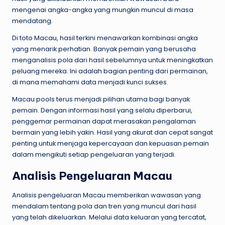
mengenai angka-angka yang mungkin muncul di masa
mendatang.
Di toto Macau, hasil terkini menawarkan kombinasi angka
yang menarik perhatian. Banyak pemain yang berusaha
menganalisis pola dari hasil sebelumnya untuk meningkatkan
peluang mereka. Ini adalah bagian penting dari permainan,
di mana memahami data menjadi kunci sukses.
Macau pools terus menjadi pilihan utama bagi banyak
pemain. Dengan informasi hasil yang selalu diperbarui,
penggemar permainan dapat merasakan pengalaman
bermain yang lebih yakin. Hasil yang akurat dan cepat sangat
penting untuk menjaga kepercayaan dan kepuasan pemain
dalam mengikuti setiap pengeluaran yang terjadi.
Analisis Pengeluaran Macau
Analisis pengeluaran Macau memberikan wawasan yang
mendalam tentang pola dan tren yang muncul dari hasil
yang telah dikeluarkan. Melalui data keluaran yang tercatat,