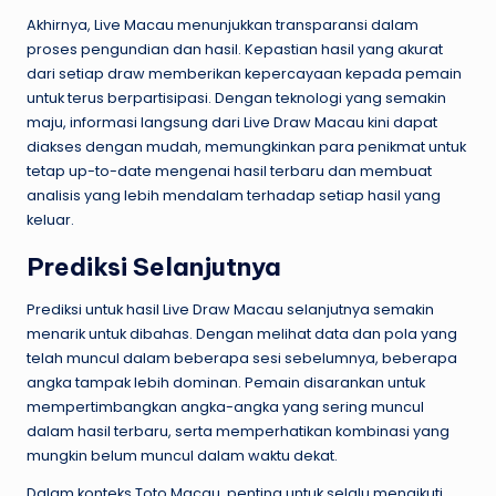
Akhirnya, Live Macau menunjukkan transparansi dalam
proses pengundian dan hasil. Kepastian hasil yang akurat
dari setiap draw memberikan kepercayaan kepada pemain
untuk terus berpartisipasi. Dengan teknologi yang semakin
maju, informasi langsung dari Live Draw Macau kini dapat
diakses dengan mudah, memungkinkan para penikmat untuk
tetap up-to-date mengenai hasil terbaru dan membuat
analisis yang lebih mendalam terhadap setiap hasil yang
keluar.
Prediksi Selanjutnya
Prediksi untuk hasil Live Draw Macau selanjutnya semakin
menarik untuk dibahas. Dengan melihat data dan pola yang
telah muncul dalam beberapa sesi sebelumnya, beberapa
angka tampak lebih dominan. Pemain disarankan untuk
mempertimbangkan angka-angka yang sering muncul
dalam hasil terbaru, serta memperhatikan kombinasi yang
mungkin belum muncul dalam waktu dekat.
Dalam konteks Toto Macau, penting untuk selalu mengikuti