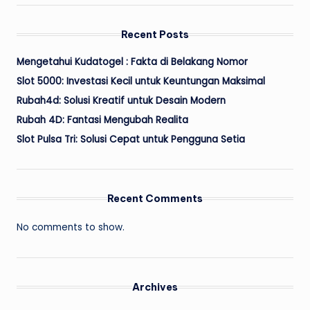
Recent Posts
Mengetahui Kudatogel : Fakta di Belakang Nomor
Slot 5000: Investasi Kecil untuk Keuntungan Maksimal
Rubah4d: Solusi Kreatif untuk Desain Modern
Rubah 4D: Fantasi Mengubah Realita
Slot Pulsa Tri: Solusi Cepat untuk Pengguna Setia
Recent Comments
No comments to show.
Archives