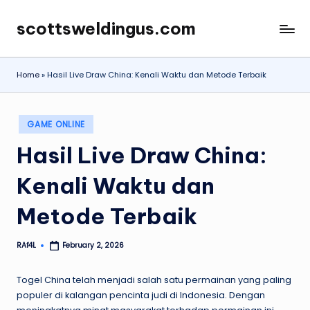
scottsweldingus.com
Skip
to
content
Home
»
Hasil Live Draw China: Kenali Waktu dan Metode Terbaik
Posted
GAME ONLINE
in
Hasil Live Draw China:
Kenali Waktu dan
Metode Terbaik
RAf4L
February 2, 2026
Posted
by
Togel China telah menjadi salah satu permainan yang paling
populer di kalangan pencinta judi di Indonesia. Dengan