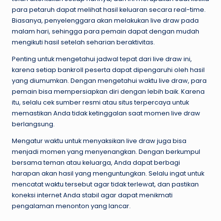
para petaruh dapat melihat hasil keluaran secara real-time.
Biasanya, penyelenggara akan melakukan live draw pada
malam hari, sehingga para pemain dapat dengan mudah
mengikuti hasil setelah seharian beraktivitas.
Penting untuk mengetahui jadwal tepat dari live draw ini,
karena setiap bankroll peserta dapat dipengaruhi oleh hasil
yang diumumkan. Dengan mengetahui waktu live draw, para
pemain bisa mempersiapkan diri dengan lebih baik. Karena
itu, selalu cek sumber resmi atau situs terpercaya untuk
memastikan Anda tidak ketinggalan saat momen live draw
berlangsung.
Mengatur waktu untuk menyaksikan live draw juga bisa
menjadi momen yang menyenangkan. Dengan berkumpul
bersama teman atau keluarga, Anda dapat berbagi
harapan akan hasil yang menguntungkan. Selalu ingat untuk
mencatat waktu tersebut agar tidak terlewat, dan pastikan
koneksi internet Anda stabil agar dapat menikmati
pengalaman menonton yang lancar.