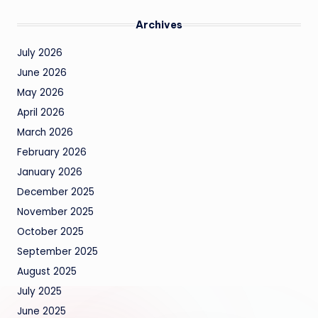
Archives
July 2026
June 2026
May 2026
April 2026
March 2026
February 2026
January 2026
December 2025
November 2025
October 2025
September 2025
August 2025
July 2025
June 2025