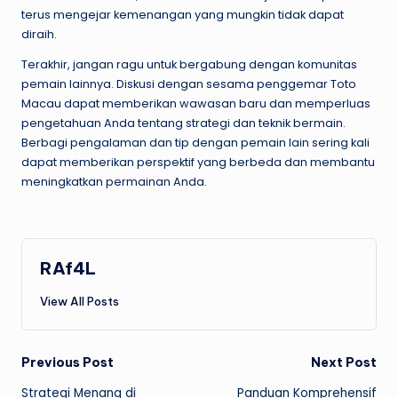
terus mengejar kemenangan yang mungkin tidak dapat
diraih.
Terakhir, jangan ragu untuk bergabung dengan komunitas
pemain lainnya. Diskusi dengan sesama penggemar Toto
Macau dapat memberikan wawasan baru dan memperluas
pengetahuan Anda tentang strategi dan teknik bermain.
Berbagi pengalaman dan tip dengan pemain lain sering kali
dapat memberikan perspektif yang berbeda dan membantu
meningkatkan permainan Anda.
RAf4L
View All Posts
Post
Previous Post
Next Post
Strategi Menang di
Panduan Komprehensif