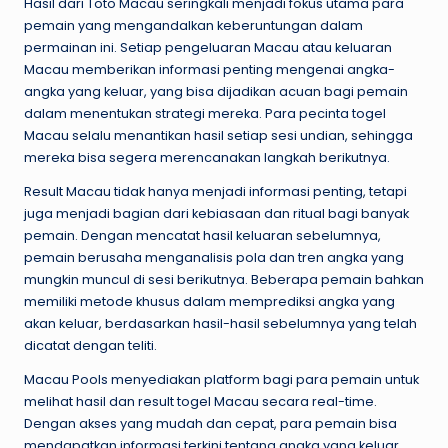
Hasil dari Toto Macau seringkali menjadi fokus utama para
pemain yang mengandalkan keberuntungan dalam
permainan ini. Setiap pengeluaran Macau atau keluaran
Macau memberikan informasi penting mengenai angka-
angka yang keluar, yang bisa dijadikan acuan bagi pemain
dalam menentukan strategi mereka. Para pecinta togel
Macau selalu menantikan hasil setiap sesi undian, sehingga
mereka bisa segera merencanakan langkah berikutnya.
Result Macau tidak hanya menjadi informasi penting, tetapi
juga menjadi bagian dari kebiasaan dan ritual bagi banyak
pemain. Dengan mencatat hasil keluaran sebelumnya,
pemain berusaha menganalisis pola dan tren angka yang
mungkin muncul di sesi berikutnya. Beberapa pemain bahkan
memiliki metode khusus dalam memprediksi angka yang
akan keluar, berdasarkan hasil-hasil sebelumnya yang telah
dicatat dengan teliti.
Macau Pools menyediakan platform bagi para pemain untuk
melihat hasil dan result togel Macau secara real-time.
Dengan akses yang mudah dan cepat, para pemain bisa
mendapatkan informasi terkini tentang angka yang keluar,