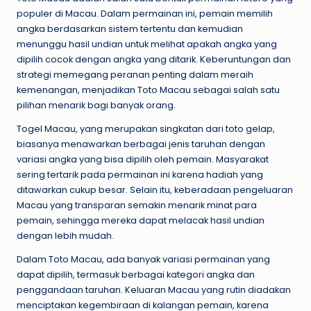
populer di Macau. Dalam permainan ini, pemain memilih
angka berdasarkan sistem tertentu dan kemudian
menunggu hasil undian untuk melihat apakah angka yang
dipilih cocok dengan angka yang ditarik. Keberuntungan dan
strategi memegang peranan penting dalam meraih
kemenangan, menjadikan Toto Macau sebagai salah satu
pilihan menarik bagi banyak orang.
Togel Macau, yang merupakan singkatan dari toto gelap,
biasanya menawarkan berbagai jenis taruhan dengan
variasi angka yang bisa dipilih oleh pemain. Masyarakat
sering tertarik pada permainan ini karena hadiah yang
ditawarkan cukup besar. Selain itu, keberadaan pengeluaran
Macau yang transparan semakin menarik minat para
pemain, sehingga mereka dapat melacak hasil undian
dengan lebih mudah.
Dalam Toto Macau, ada banyak variasi permainan yang
dapat dipilih, termasuk berbagai kategori angka dan
penggandaan taruhan. Keluaran Macau yang rutin diadakan
menciptakan kegembiraan di kalangan pemain, karena