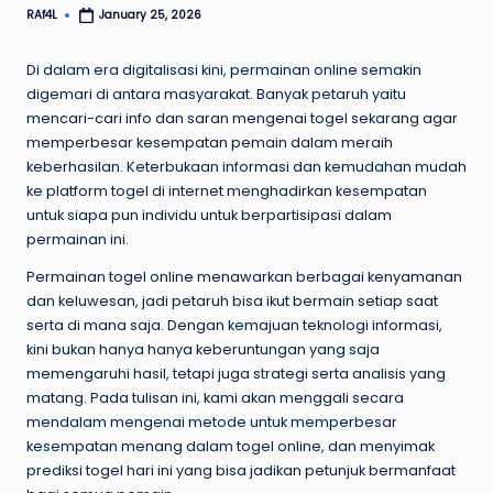
RAf4L
January 25, 2026
Posted
by
Di dalam era digitalisasi kini, permainan online semakin
digemari di antara masyarakat. Banyak petaruh yaitu
mencari-cari info dan saran mengenai togel sekarang agar
memperbesar kesempatan pemain dalam meraih
keberhasilan. Keterbukaan informasi dan kemudahan mudah
ke platform togel di internet menghadirkan kesempatan
untuk siapa pun individu untuk berpartisipasi dalam
permainan ini.
Permainan togel online menawarkan berbagai kenyamanan
dan keluwesan, jadi petaruh bisa ikut bermain setiap saat
serta di mana saja. Dengan kemajuan teknologi informasi,
kini bukan hanya hanya keberuntungan yang saja
memengaruhi hasil, tetapi juga strategi serta analisis yang
matang. Pada tulisan ini, kami akan menggali secara
mendalam mengenai metode untuk memperbesar
kesempatan menang dalam togel online, dan menyimak
prediksi togel hari ini yang bisa jadikan petunjuk bermanfaat