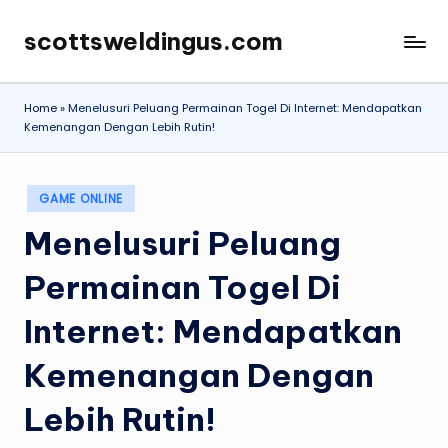
scottsweldingus.com
Skip
to
content
Home
»
Menelusuri Peluang Permainan Togel Di Internet: Mendapatkan
Kemenangan Dengan Lebih Rutin!
Posted
GAME ONLINE
in
Menelusuri Peluang
Permainan Togel Di
Internet: Mendapatkan
Kemenangan Dengan
Lebih Rutin!