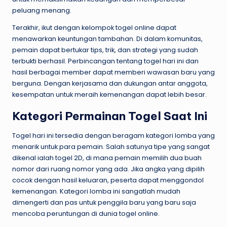
peluang menang.
Terakhir, ikut dengan kelompok togel online dapat
menawarkan keuntungan tambahan. Di dalam komunitas,
pemain dapat bertukar tips, trik, dan strategi yang sudah
terbukti berhasil. Perbincangan tentang togel hari ini dan
hasil berbagai member dapat memberi wawasan baru yang
berguna. Dengan kerjasama dan dukungan antar anggota,
kesempatan untuk meraih kemenangan dapat lebih besar.
Kategori Permainan Togel Saat Ini
Togel hari ini tersedia dengan beragam kategori lomba yang
menarik untuk para pemain. Salah satunya tipe yang sangat
dikenal ialah togel 2D, di mana pemain memilih dua buah
nomor dari ruang nomor yang ada. Jika angka yang dipilih
cocok dengan hasil keluaran, peserta dapat menggondol
kemenangan. Kategori lomba ini sangatlah mudah
dimengerti dan pas untuk penggila baru yang baru saja
mencoba peruntungan di dunia togel online.