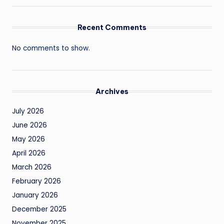
Recent Comments
No comments to show.
Archives
July 2026
June 2026
May 2026
April 2026
March 2026
February 2026
January 2026
December 2025
November 2025