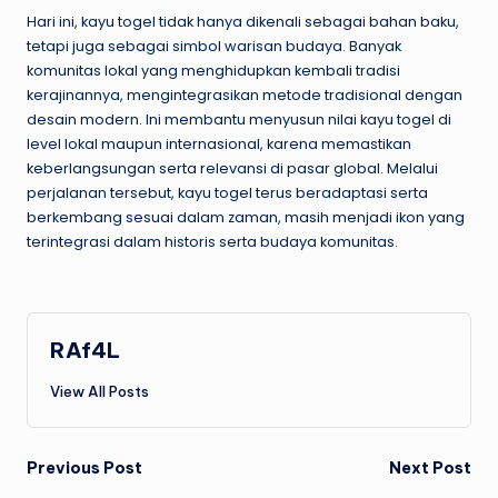
Hari ini, kayu togel tidak hanya dikenali sebagai bahan baku,
tetapi juga sebagai simbol warisan budaya. Banyak
komunitas lokal yang menghidupkan kembali tradisi
kerajinannya, mengintegrasikan metode tradisional dengan
desain modern. Ini membantu menyusun nilai kayu togel di
level lokal maupun internasional, karena memastikan
keberlangsungan serta relevansi di pasar global. Melalui
perjalanan tersebut, kayu togel terus beradaptasi serta
berkembang sesuai dalam zaman, masih menjadi ikon yang
terintegrasi dalam historis serta budaya komunitas.
RAf4L
View All Posts
Post
Previous Post
Next Post