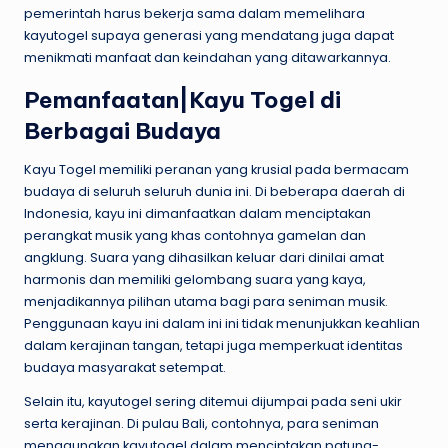
pemerintah harus bekerja sama dalam memelihara
kayutogel supaya generasi yang mendatang juga dapat
menikmati manfaat dan keindahan yang ditawarkannya.
Pemanfaatan|Kayu Togel di
Berbagai Budaya
Kayu Togel memiliki peranan yang krusial pada bermacam
budaya di seluruh seluruh dunia ini. Di beberapa daerah di
Indonesia, kayu ini dimanfaatkan dalam menciptakan
perangkat musik yang khas contohnya gamelan dan
angklung. Suara yang dihasilkan keluar dari dinilai amat
harmonis dan memiliki gelombang suara yang kaya,
menjadikannya pilihan utama bagi para seniman musik.
Penggunaan kayu ini dalam ini ini tidak menunjukkan keahlian
dalam kerajinan tangan, tetapi juga memperkuat identitas
budaya masyarakat setempat.
Selain itu, kayutogel sering ditemui dijumpai pada seni ukir
serta kerajinan. Di pulau Bali, contohnya, para seniman
menggunakan kayutogel dalam menciptakan patung-