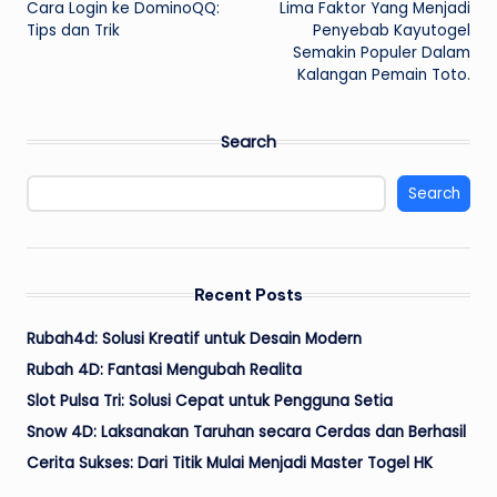
Cara Login ke DominoQQ:
Lima Faktor Yang Menjadi
navigation
Tips dan Trik
Penyebab Kayutogel
Semakin Populer Dalam
Kalangan Pemain Toto.
Search
Search
Recent Posts
Rubah4d: Solusi Kreatif untuk Desain Modern
Rubah 4D: Fantasi Mengubah Realita
Slot Pulsa Tri: Solusi Cepat untuk Pengguna Setia
Snow 4D: Laksanakan Taruhan secara Cerdas dan Berhasil
Cerita Sukses: Dari Titik Mulai Menjadi Master Togel HK