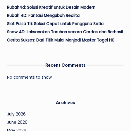
Rubah4d: Solusi Kreatif untuk Desain Modern
Rubah 4D: Fantasi Mengubah Realita
Slot Pulsa Tri: Solusi Cepat untuk Pengguna Setia
Snow 4D: Laksanakan Taruhan secara Cerdas dan Berhasil
Cerita Sukses: Dari Titik Mulai Menjadi Master Togel HK
Recent Comments
No comments to show.
Archives
July 2026
June 2026
May 2026