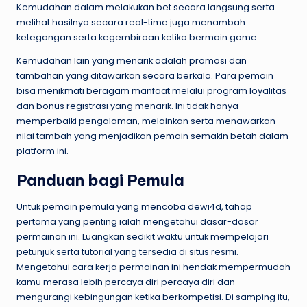
Kemudahan dalam melakukan bet secara langsung serta
melihat hasilnya secara real-time juga menambah
ketegangan serta kegembiraan ketika bermain game.
Kemudahan lain yang menarik adalah promosi dan
tambahan yang ditawarkan secara berkala. Para pemain
bisa menikmati beragam manfaat melalui program loyalitas
dan bonus registrasi yang menarik. Ini tidak hanya
memperbaiki pengalaman, melainkan serta menawarkan
nilai tambah yang menjadikan pemain semakin betah dalam
platform ini.
Panduan bagi Pemula
Untuk pemain pemula yang mencoba dewi4d, tahap
pertama yang penting ialah mengetahui dasar-dasar
permainan ini. Luangkan sedikit waktu untuk mempelajari
petunjuk serta tutorial yang tersedia di situs resmi.
Mengetahui cara kerja permainan ini hendak mempermudah
kamu merasa lebih percaya diri percaya diri dan
mengurangi kebingungan ketika berkompetisi. Di samping itu,