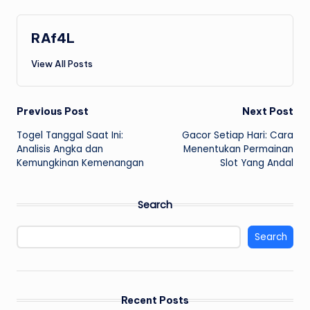
RAf4L
View All Posts
Post
Previous Post
Next Post
Togel Tanggal Saat Ini:
Gacor Setiap Hari: Cara
navigation
Analisis Angka dan
Menentukan Permainan
Kemungkinan Kemenangan
Slot Yang Andal
Search
Search
Recent Posts