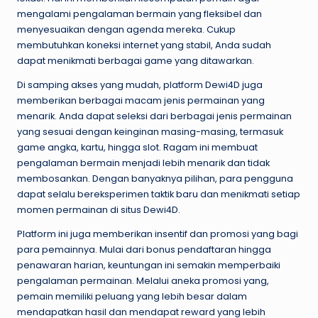
mengalami pengalaman bermain yang fleksibel dan
menyesuaikan dengan agenda mereka. Cukup
membutuhkan koneksi internet yang stabil, Anda sudah
dapat menikmati berbagai game yang ditawarkan.
Di samping akses yang mudah, platform Dewi4D juga
memberikan berbagai macam jenis permainan yang
menarik. Anda dapat seleksi dari berbagai jenis permainan
yang sesuai dengan keinginan masing-masing, termasuk
game angka, kartu, hingga slot. Ragam ini membuat
pengalaman bermain menjadi lebih menarik dan tidak
membosankan. Dengan banyaknya pilihan, para pengguna
dapat selalu bereksperimen taktik baru dan menikmati setiap
momen permainan di situs Dewi4D.
Platform ini juga memberikan insentif dan promosi yang bagi
para pemainnya. Mulai dari bonus pendaftaran hingga
penawaran harian, keuntungan ini semakin memperbaiki
pengalaman permainan. Melalui aneka promosi yang,
pemain memiliki peluang yang lebih besar dalam
mendapatkan hasil dan mendapat reward yang lebih