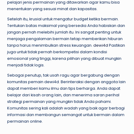
pelajari jenis permainan yang ditawarkan agar kamu bisa
menentukan yang sesuai minat dan kapasitas.
Setelah itu, krusial untuk mengatur budget ketika bermain.
Tentukan batas maksimal yang bersedia Anda habiskan dan
jangan pernah melebihi jumlah itu. Ini sangat penting untuk
menjaga pengalaman bermain tetap memberikan hiburan
tanpa harus menimbulkan stress keuangan.
dewi4d
Pastikan
juga untuk tidak pernah berkompetisi dalam kondisi
emosional yang tinggi, karena pilihan yang dibuat mungkin
menjadi tidak logis.
Sebagai penutup, tak usah ragu agar bergabung dengan
komunitas pemain dewi4d. Berinteraksi dengan anggota lain
dapat memberi kamu ilmu dan tips berharga. Anda dapat
belajar dari kisah orang lain, dan menerima saran perihal
strategi permainan yang mungkin tidak Anda pahami.
Komunitas sering kali adalah wadah yang baik agar berbagi
informasi dan membangun semangat untuk bermain dalam
permainan online.