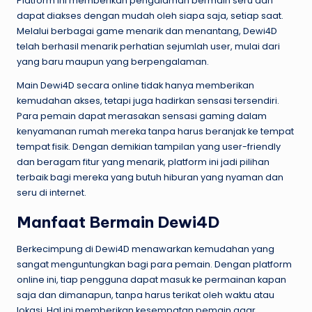
Platform ini memberikan pengalaman bermain seru dan
dapat diakses dengan mudah oleh siapa saja, setiap saat.
Melalui berbagai game menarik dan menantang, Dewi4D
telah berhasil menarik perhatian sejumlah user, mulai dari
yang baru maupun yang berpengalaman.
Main Dewi4D secara online tidak hanya memberikan
kemudahan akses, tetapi juga hadirkan sensasi tersendiri.
Para pemain dapat merasakan sensasi gaming dalam
kenyamanan rumah mereka tanpa harus beranjak ke tempat
tempat fisik. Dengan demikian tampilan yang user-friendly
dan beragam fitur yang menarik, platform ini jadi pilihan
terbaik bagi mereka yang butuh hiburan yang nyaman dan
seru di internet.
Manfaat Bermain Dewi4D
Berkecimpung di Dewi4D menawarkan kemudahan yang
sangat menguntungkan bagi para pemain. Dengan platform
online ini, tiap pengguna dapat masuk ke permainan kapan
saja dan dimanapun, tanpa harus terikat oleh waktu atau
lokasi. Hal ini memberikan kesempatan pemain agar