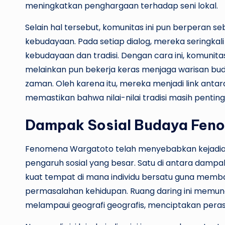
meningkatkan penghargaan terhadap seni lokal.
Selain hal tersebut, komunitas ini pun berperan se
kebudayaan. Pada setiap dialog, mereka seringka
kebudayaan dan tradisi. Dengan cara ini, komunita
melainkan pun bekerja keras menjaga warisan bu
zaman. Oleh karena itu, mereka menjadi link antar
memastikan bahwa nilai-nilai tradisi masih pentin
Dampak Sosial Budaya Fen
Fenomena Wargatoto telah menyebabkan kejadia
pengaruh sosial yang besar. Satu di antara dampa
kuat tempat di mana individu bersatu guna membag
permasalahan kehidupan. Ruang daring ini memung
melampaui geografi geografis, menciptakan perasa