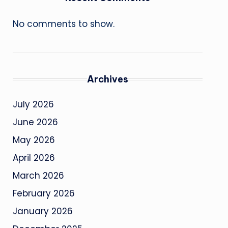
No comments to show.
Archives
July 2026
June 2026
May 2026
April 2026
March 2026
February 2026
January 2026