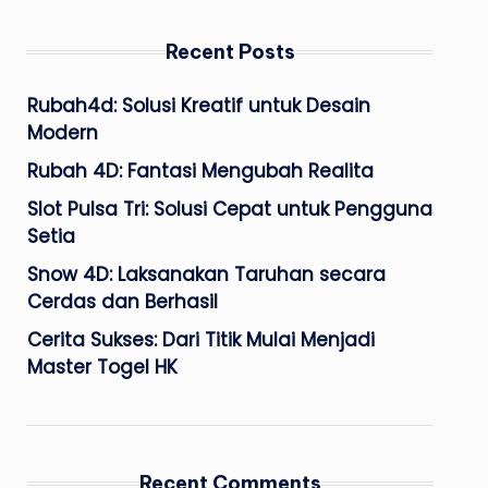
Recent Posts
Rubah4d: Solusi Kreatif untuk Desain
Modern
Rubah 4D: Fantasi Mengubah Realita
Slot Pulsa Tri: Solusi Cepat untuk Pengguna
Setia
Snow 4D: Laksanakan Taruhan secara
Cerdas dan Berhasil
Cerita Sukses: Dari Titik Mulai Menjadi
Master Togel HK
Recent Comments