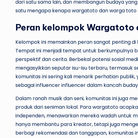
dari satu sama lain, dan membangun budaya yang k
satu mengapa kenapa wargatoto dan warga toto 
Peran kelompok Wargatoto
Kelompok ini memainkan peran sangat penting di 
Tempat ini menjadi tempat untuk berkumpulnya
perspektif dan cerita. Berbekal potensi sosial me
mengasyikkan seputar isu-isu terbaru, termasuk sek
komunitas ini sering kali menarik perhatian publ
sebagai influencer influencer dalam kancah buday
Dalam ranah musik dan seni, komunitas ini juga
produk dari seniman lokal. Para wargatoto acapka
independen, menawarkan mereka wadah untuk menja
hanya membantu para kreator, tetapi juga me
berbagi rekomendasi dan tanggapan, komunitas ini 