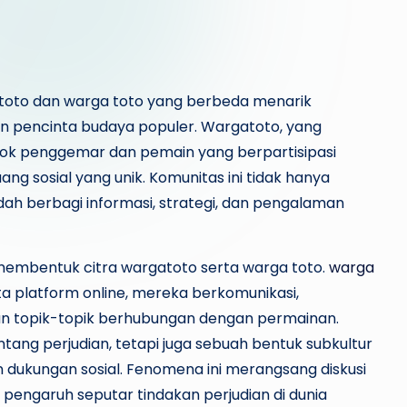
toto dan warga toto yang berbeda menarik
an pencinta budaya populer. Wargatoto, yang
ok penggemar dan pemain yang berpartisipasi
ang sosial yang unik. Komunitas ini tidak hanya
ah berbagi informasi, strategi, dan pengalaman
 membentuk citra wargatoto serta warga toto.
warga
 platform online, mereka berkomunikasi,
n topik-topik berhubungan dengan permainan.
ntang perjudian, tetapi juga sebuah bentuk subkultur
n dukungan sosial. Fenomena ini merangsang diskusi
n pengaruh seputar tindakan perjudian di dunia