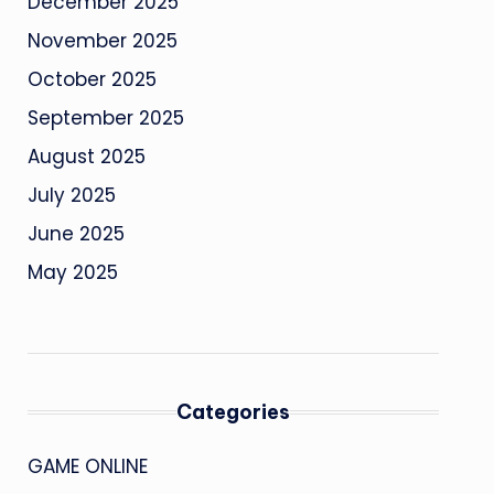
December 2025
November 2025
October 2025
September 2025
August 2025
July 2025
June 2025
May 2025
Categories
GAME ONLINE