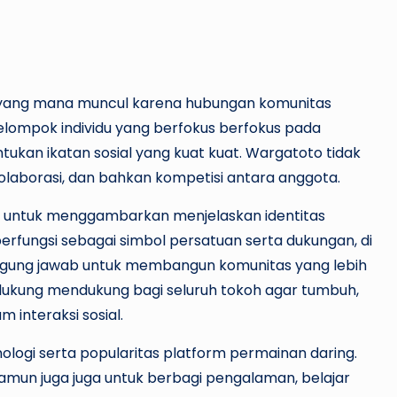
 yang mana muncul karena hubungan komunitas
kelompok individu yang berfokus berfokus pada
ntukan ikatan sosial yang kuat kuat. Wargatoto tidak
olaborasi, dan bahkan kompetisi antara anggota.
kan untuk menggambarkan menjelaskan identitas
berfungsi sebagai simbol persatuan serta dukungan, di
ggung jawab untuk membangun komunitas yang lebih
dukung mendukung bagi seluruh tokoh agar tumbuh,
interaksi sosial.
nologi serta popularitas platform permainan daring.
amun juga juga untuk berbagi pengalaman, belajar