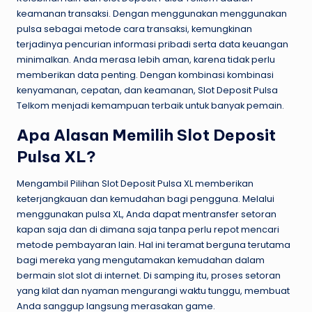
keamanan transaksi. Dengan menggunakan menggunakan
pulsa sebagai metode cara transaksi, kemungkinan
terjadinya pencurian informasi pribadi serta data keuangan
minimalkan. Anda merasa lebih aman, karena tidak perlu
memberikan data penting. Dengan kombinasi kombinasi
kenyamanan, cepatan, dan keamanan, Slot Deposit Pulsa
Telkom menjadi kemampuan terbaik untuk banyak pemain.
Apa Alasan Memilih Slot Deposit
Pulsa XL?
Mengambil Pilihan Slot Deposit Pulsa XL memberikan
keterjangkauan dan kemudahan bagi pengguna. Melalui
menggunakan pulsa XL, Anda dapat mentransfer setoran
kapan saja dan di dimana saja tanpa perlu repot mencari
metode pembayaran lain. Hal ini teramat berguna terutama
bagi mereka yang mengutamakan kemudahan dalam
bermain slot slot di internet. Di samping itu, proses setoran
yang kilat dan nyaman mengurangi waktu tunggu, membuat
Anda sanggup langsung merasakan game.