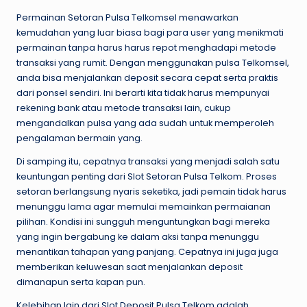
Permainan Setoran Pulsa Telkomsel menawarkan
kemudahan yang luar biasa bagi para user yang menikmati
permainan tanpa harus harus repot menghadapi metode
transaksi yang rumit. Dengan menggunakan pulsa Telkomsel,
anda bisa menjalankan deposit secara cepat serta praktis
dari ponsel sendiri. Ini berarti kita tidak harus mempunyai
rekening bank atau metode transaksi lain, cukup
mengandalkan pulsa yang ada sudah untuk memperoleh
pengalaman bermain yang.
Di samping itu, cepatnya transaksi yang menjadi salah satu
keuntungan penting dari Slot Setoran Pulsa Telkom. Proses
setoran berlangsung nyaris seketika, jadi pemain tidak harus
menunggu lama agar memulai memainkan permaianan
pilihan. Kondisi ini sungguh menguntungkan bagi mereka
yang ingin bergabung ke dalam aksi tanpa menunggu
menantikan tahapan yang panjang. Cepatnya ini juga juga
memberikan keluwesan saat menjalankan deposit
dimanapun serta kapan pun.
Kelebihan lain dari Slot Deposit Pulsa Telkom adalah