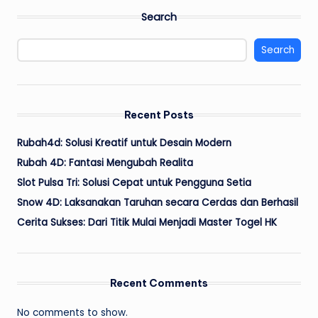
Search
Search
Recent Posts
Rubah4d: Solusi Kreatif untuk Desain Modern
Rubah 4D: Fantasi Mengubah Realita
Slot Pulsa Tri: Solusi Cepat untuk Pengguna Setia
Snow 4D: Laksanakan Taruhan secara Cerdas dan Berhasil
Cerita Sukses: Dari Titik Mulai Menjadi Master Togel HK
Recent Comments
No comments to show.