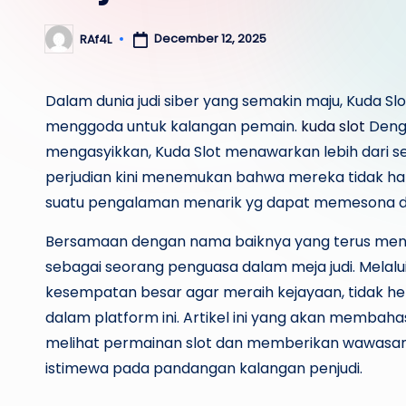
December 12, 2025
RAf4L
Posted
by
Dalam dunia judi siber yang semakin maju, Kuda Slo
menggoda untuk kalangan pemain.
kuda slot
Denga
mengasyikkan, Kuda Slot menawarkan lebih dari 
perjudian kini menemukan bahwa mereka tidak ha
suatu pengalaman menarik yg dapat memesona d
Bersamaan dengan nama baiknya yang terus menin
sebagai seorang penguasa dalam meja judi. Melalui
kesempatan besar agar meraih kejayaan, tidak her
dalam platform ini. Artikel ini yang akan memba
melihat permainan slot dan memberikan wawas
istimewa pada pandangan kalangan penjudi.