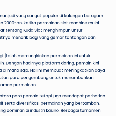
nan judi yang sangat populer di kalangan beragam
hun 2000-an, ketika permainan slot machine mulai
sar tentang Kuda Slot menghimpun unsur
atnya menarik bagi yang gemar tantangan dan
gi ]telah memungkinkan permainan ini untuk
ih. Dengan hadirnya platform daring, pemain kini
a di mana saja. Hal ini membuat meningkatkan daya
mpatan para pengembang untuk menambahkan
laman permainan.
antara para pemain tetapi juga mendapat perhatian
sif serta diversifikasi permainan yang bertambah,
ng dominan di industri kasino. Berbagai turnamen