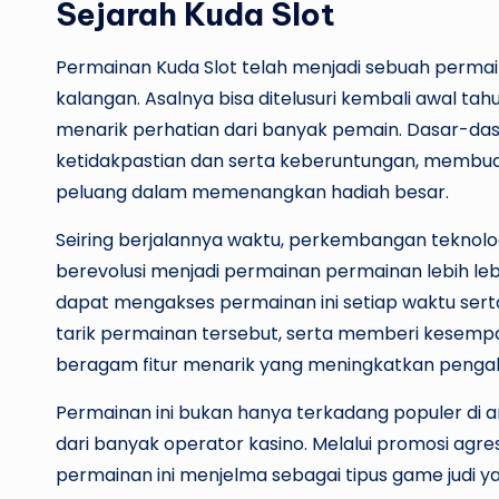
Sejarah Kuda Slot
Permainan Kuda Slot telah menjadi sebuah permai
kalangan. Asalnya bisa ditelusuri kembali awal ta
menarik perhatian dari banyak pemain. Dasar-da
ketidakpastian dan serta keberuntungan, membu
peluang dalam memenangkan hadiah besar.
Seiring berjalannya waktu, perkembangan teknolo
berevolusi menjadi permainan permainan lebih leb
dapat mengakses permainan ini setiap waktu sert
tarik permainan tersebut, serta memberi kese
beragam fitur menarik yang meningkatkan penga
Permainan ini bukan hanya terkadang populer di 
dari banyak operator kasino. Melalui promosi agre
permainan ini menjelma sebagai tipus game judi ya