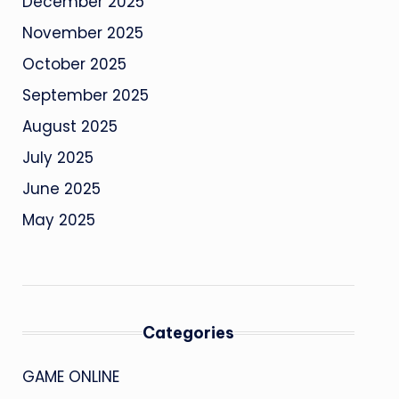
December 2025
November 2025
October 2025
September 2025
August 2025
July 2025
June 2025
May 2025
Categories
GAME ONLINE