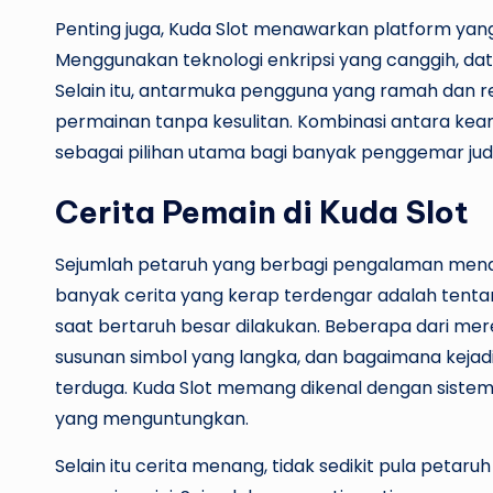
Penting juga, Kuda Slot menawarkan platform yan
Menggunakan teknologi enkripsi yang canggih, data
Selain itu, antarmuka pengguna yang ramah dan 
permainan tanpa kesulitan. Kombinasi antara ke
sebagai pilihan utama bagi banyak penggemar judi
Cerita Pemain di Kuda Slot
Sejumlah petaruh yang berbagi pengalaman menari
banyak cerita yang kerap terdengar adalah tent
saat bertaruh besar dilakukan. Beberapa dari m
susunan simbol yang langka, dan bagaimana keja
terduga. Kuda Slot memang dikenal dengan sist
yang menguntungkan.
Selain itu cerita menang, tidak sedikit pula peta