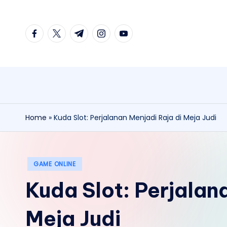
Skip
facebook.com
twitter.com
t.me
instagram.com
youtube.com
to
content
Home
»
Kuda Slot: Perjalanan Menjadi Raja di Meja Judi
Posted
GAME ONLINE
in
Kuda Slot: Perjalan
Meja Judi