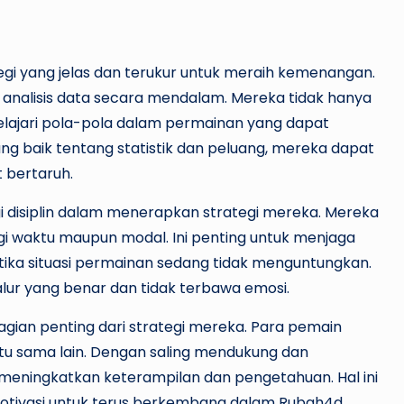
gi yang jelas dan terukur untuk meraih kemenangan.
 analisis data secara mendalam. Mereka tidak hanya
lajari pola-pola dalam permainan yang dapat
baik tentang statistik dan peluang, mereka dapat
 bertaruh.
ggi disiplin dalam menerapkan strategi mereka. Mereka
i waktu maupun modal. Ini penting untuk menjaga
tika situasi permainan sedang tidak menguntungkan.
alur yang benar dan tidak terbawa emosi.
agian penting dari strategi mereka. Para pemain
satu sama lain. Dengan saling mendukung dan
eningkatkan keterampilan dan pengetahuan. Hal ini
motivasi untuk terus berkembang dalam Rubah4d.