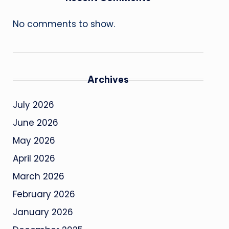
No comments to show.
Archives
July 2026
June 2026
May 2026
April 2026
March 2026
February 2026
January 2026