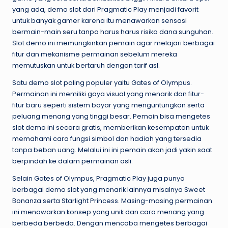
yang ada, demo slot dari Pragmatic Play menjadi favorit
untuk banyak gamer karena itu menawarkan sensasi
bermain-main seru tanpa harus harus risiko dana sunguhan.
Slot demo ini memungkinkan pemain agar melajari berbagai
fitur dan mekanisme permainan sebelum mereka
memutuskan untuk bertaruh dengan tarif asl.
Satu demo slot paling populer yaitu Gates of Olympus.
Permainan ini memiliki gaya visual yang menarik dan fitur-
fitur baru seperti sistem bayar yang menguntungkan serta
peluang menang yang tinggi besar. Pemain bisa mengetes
slot demo ini secara gratis, memberikan kesempatan untuk
memahami cara fungsi simbol dan hadiah yang tersedia
tanpa beban uang. Melalui ini ini pemain akan jadi yakin saat
berpindah ke dalam permainan asli.
Selain Gates of Olympus, Pragmatic Play juga punya
berbagai demo slot yang menarik lainnya misalnya Sweet
Bonanza serta Starlight Princess. Masing-masing permainan
ini menawarkan konsep yang unik dan cara menang yang
berbeda berbeda. Dengan mencoba mengetes berbagai