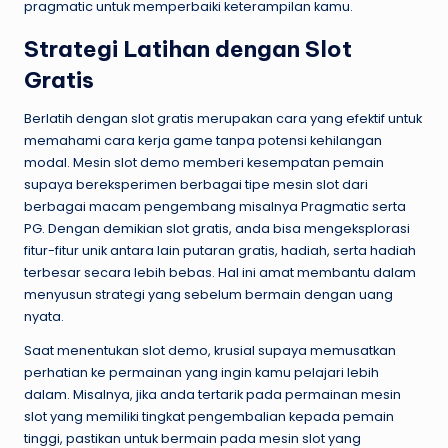
pragmatic untuk memperbaiki keterampilan kamu.
Strategi Latihan dengan Slot
Gratis
Berlatih dengan slot gratis merupakan cara yang efektif untuk
memahami cara kerja game tanpa potensi kehilangan
modal. Mesin slot demo memberi kesempatan pemain
supaya bereksperimen berbagai tipe mesin slot dari
berbagai macam pengembang misalnya Pragmatic serta
PG. Dengan demikian slot gratis, anda bisa mengeksplorasi
fitur-fitur unik antara lain putaran gratis, hadiah, serta hadiah
terbesar secara lebih bebas. Hal ini amat membantu dalam
menyusun strategi yang sebelum bermain dengan uang
nyata.
Saat menentukan slot demo, krusial supaya memusatkan
perhatian ke permainan yang ingin kamu pelajari lebih
dalam. Misalnya, jika anda tertarik pada permainan mesin
slot yang memiliki tingkat pengembalian kepada pemain
tinggi, pastikan untuk bermain pada mesin slot yang