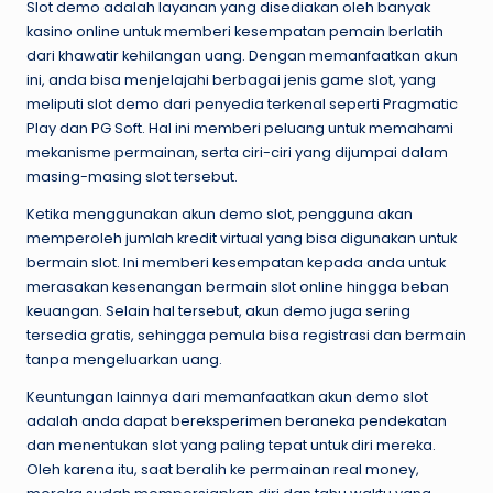
Slot demo adalah layanan yang disediakan oleh banyak
kasino online untuk memberi kesempatan pemain berlatih
dari khawatir kehilangan uang. Dengan memanfaatkan akun
ini, anda bisa menjelajahi berbagai jenis game slot, yang
meliputi slot demo dari penyedia terkenal seperti Pragmatic
Play dan PG Soft. Hal ini memberi peluang untuk memahami
mekanisme permainan, serta ciri-ciri yang dijumpai dalam
masing-masing slot tersebut.
Ketika menggunakan akun demo slot, pengguna akan
memperoleh jumlah kredit virtual yang bisa digunakan untuk
bermain slot. Ini memberi kesempatan kepada anda untuk
merasakan kesenangan bermain slot online hingga beban
keuangan. Selain hal tersebut, akun demo juga sering
tersedia gratis, sehingga pemula bisa registrasi dan bermain
tanpa mengeluarkan uang.
Keuntungan lainnya dari memanfaatkan akun demo slot
adalah anda dapat bereksperimen beraneka pendekatan
dan menentukan slot yang paling tepat untuk diri mereka.
Oleh karena itu, saat beralih ke permainan real money,