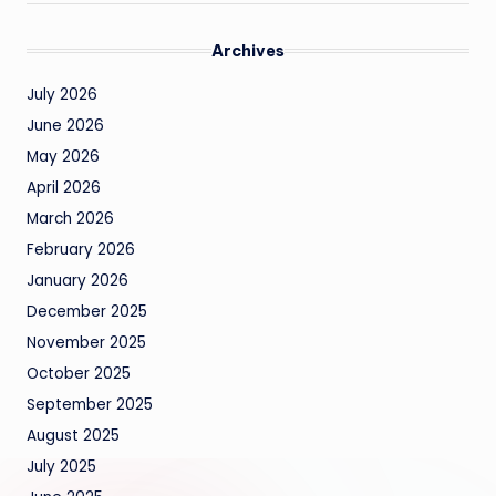
Archives
July 2026
June 2026
May 2026
April 2026
March 2026
February 2026
January 2026
December 2025
November 2025
October 2025
September 2025
August 2025
July 2025