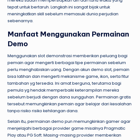
mereka sudah mempersiapkan diri dan tahu waktu yang
tepat untuk bertaruh. Langkah ini sangat bijak untuk
meningkatkan skill sebelum memasuki dunia perjudian
sebenarnya.
Manfaat Menggunakan Permainan
Demo
Menggunakan slot demonstrasi memberikan peluang bagi
pemain agar mengerti berbagai tipe permainan sebelum
perlu menghabiskan uang. Dengan akun demo slot, pemain
bisa latihan dan mengerti mekanisme game, ikon, serta fitur
tambahan yg tersedia. Ini amat berguna, terutama bagi
pemula yg hendak memperbaiki keterampilan mereka
sebelum berjudi dengan dana sungguhan. Permainan gratis
tersebut memungkinkan pemain agar belajar dari kesalahan
tanpa risiko risiko kehilangan dana.
Selain itu, permainan demo pun memungkinkan gamer agar
menjelajahi berbagai provider game misalnya Pragmatic
Play atau PG Soft. Masing-masing provider memberikan