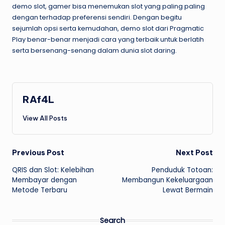
demo slot, gamer bisa menemukan slot yang paling paling
dengan terhadap preferensi sendiri. Dengan begitu
sejumlah opsi serta kemudahan, demo slot dari Pragmatic
Play benar-benar menjadi cara yang terbaik untuk berlatih
serta bersenang-senang dalam dunia slot daring.
RAf4L
View All Posts
Post
Previous Post
Next Post
QRIS dan Slot: Kelebihan
Penduduk Totoan:
navigation
Membayar dengan
Membangun Kekeluargaan
Metode Terbaru
Lewat Bermain
Search