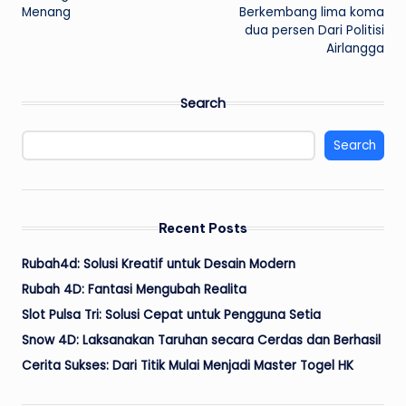
Menang
Berkembang lima koma
dua persen Dari Politisi
Airlangga
Search
Search
Recent Posts
Rubah4d: Solusi Kreatif untuk Desain Modern
Rubah 4D: Fantasi Mengubah Realita
Slot Pulsa Tri: Solusi Cepat untuk Pengguna Setia
Snow 4D: Laksanakan Taruhan secara Cerdas dan Berhasil
Cerita Sukses: Dari Titik Mulai Menjadi Master Togel HK