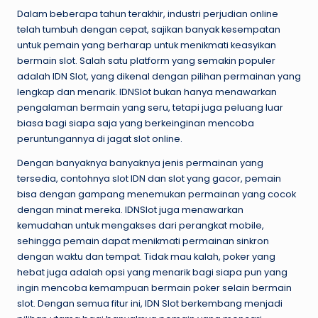
Dalam beberapa tahun terakhir, industri perjudian online
telah tumbuh dengan cepat, sajikan banyak kesempatan
untuk pemain yang berharap untuk menikmati keasyikan
bermain slot. Salah satu platform yang semakin populer
adalah IDN Slot, yang dikenal dengan pilihan permainan yang
lengkap dan menarik. IDNSlot bukan hanya menawarkan
pengalaman bermain yang seru, tetapi juga peluang luar
biasa bagi siapa saja yang berkeinginan mencoba
peruntungannya di jagat slot online.
Dengan banyaknya banyaknya jenis permainan yang
tersedia, contohnya slot IDN dan slot yang gacor, pemain
bisa dengan gampang menemukan permainan yang cocok
dengan minat mereka. IDNSlot juga menawarkan
kemudahan untuk mengakses dari perangkat mobile,
sehingga pemain dapat menikmati permainan sinkron
dengan waktu dan tempat. Tidak mau kalah, poker yang
hebat juga adalah opsi yang menarik bagi siapa pun yang
ingin mencoba kemampuan bermain poker selain bermain
slot. Dengan semua fitur ini, IDN Slot berkembang menjadi