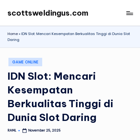
scottsweldingus.com
Skip
to
content
Home
»
IDN Slot: Mencari Kesempatan Berkualitas Tinggi di Dunia Slot
Daring
Posted
GAME ONLINE
in
IDN Slot: Mencari
Kesempatan
Berkualitas Tinggi di
Dunia Slot Daring
RAf4L
November 25, 2025
Posted
by