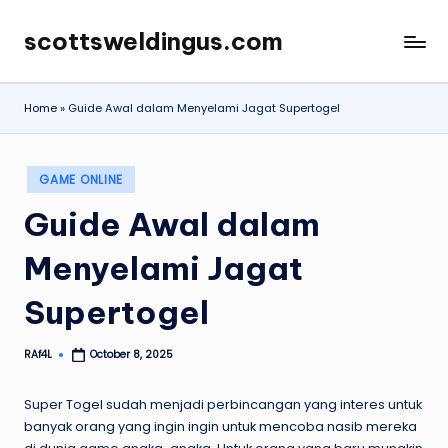
scottsweldingus.com
Skip
to
content
Home
»
Guide Awal dalam Menyelami Jagat Supertogel
Posted
GAME ONLINE
in
Guide Awal dalam
Menyelami Jagat
Supertogel
RAf4L
October 8, 2025
Posted
by
Super Togel sudah menjadi perbincangan yang interes untuk
banyak orang yang ingin ingin untuk mencoba nasib mereka