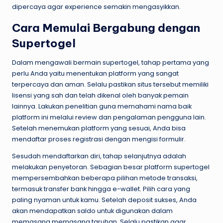
dipercaya agar experience semakin mengasyikkan.
Cara Memulai Bergabung dengan
Supertogel
Dalam mengawali bermain supertogel, tahap pertama yang
perlu Anda yaitu menentukan platform yang sangat
terpercaya dan aman. Selalu pastikan situs tersebut memiliki
lisensi yang sah dan telah dikenal oleh banyak pemain
lainnya. Lakukan penelitian guna memahami nama baik
platform ini melalui review dan pengalaman pengguna lain.
Setelah menemukan platform yang sesuai, Anda bisa
mendaftar proses registrasi dengan mengisi formulir.
Sesudah mendaftarkan diri, tahap selanjutnya adalah
melakukan penyetoran. Sebagian besar platform supertogel
mempersembahkan beberapa pilihan metode transaksi,
termasuk transfer bank hingga e-wallet. Pilih cara yang
paling nyaman untuk kamu. Setelah deposit sukses, Anda
akan mendapatkan saldo untuk digunakan dalam
memasang memasang taruhan. Selalu pastikan agar