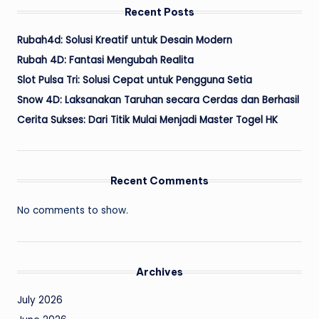
Recent Posts
Rubah4d: Solusi Kreatif untuk Desain Modern
Rubah 4D: Fantasi Mengubah Realita
Slot Pulsa Tri: Solusi Cepat untuk Pengguna Setia
Snow 4D: Laksanakan Taruhan secara Cerdas dan Berhasil
Cerita Sukses: Dari Titik Mulai Menjadi Master Togel HK
Recent Comments
No comments to show.
Archives
July 2026