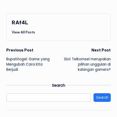
RAf4L
View All Posts
Post
Previous Post
Next Post
Bupatitogel: Game yang
Slot Telkomsel merupakan
navigation
Mengubah Cara Kita
pilihan unggulan di
Berjudi
kalangan gamers?
Search
Search