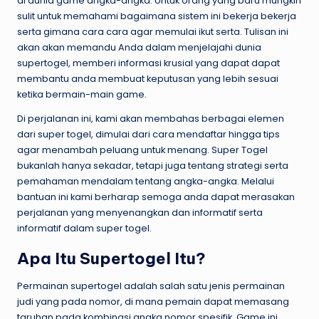
di dunia game angka-angka. Untuk orang yang baru mungkin
sulit untuk memahami bagaimana sistem ini bekerja bekerja
serta gimana cara cara agar memulai ikut serta. Tulisan ini
akan akan memandu Anda dalam menjelajahi dunia
supertogel, memberi informasi krusial yang dapat dapat
membantu anda membuat keputusan yang lebih sesuai
ketika bermain-main game.
Di perjalanan ini, kami akan membahas berbagai elemen
dari super togel, dimulai dari cara mendaftar hingga tips
agar menambah peluang untuk menang. Super Togel
bukanlah hanya sekadar, tetapi juga tentang strategi serta
pemahaman mendalam tentang angka-angka. Melalui
bantuan ini kami berharap semoga anda dapat merasakan
perjalanan yang menyenangkan dan informatif serta
informatif dalam super togel.
Apa Itu Supertogel Itu?
Permainan supertogel adalah salah satu jenis permainan
judi yang pada nomor, di mana pemain dapat memasang
taruhan pada kombinasi angka nomor spesifik. Game ini