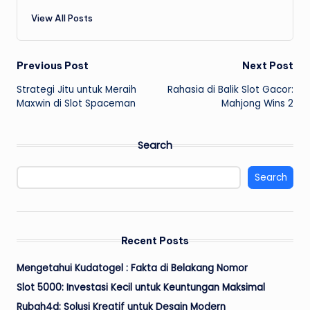
View All Posts
Post
Previous Post
Next Post
Strategi Jitu untuk Meraih
Rahasia di Balik Slot Gacor:
navigation
Maxwin di Slot Spaceman
Mahjong Wins 2
Search
Search
Recent Posts
Mengetahui Kudatogel : Fakta di Belakang Nomor
Slot 5000: Investasi Kecil untuk Keuntungan Maksimal
Rubah4d: Solusi Kreatif untuk Desain Modern