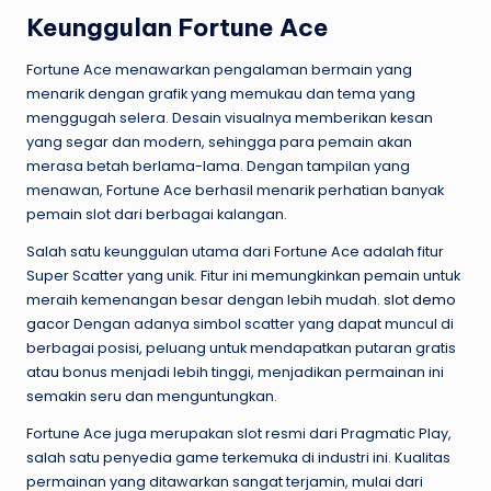
Keunggulan Fortune Ace
Fortune Ace menawarkan pengalaman bermain yang
menarik dengan grafik yang memukau dan tema yang
menggugah selera. Desain visualnya memberikan kesan
yang segar dan modern, sehingga para pemain akan
merasa betah berlama-lama. Dengan tampilan yang
menawan, Fortune Ace berhasil menarik perhatian banyak
pemain slot dari berbagai kalangan.
Salah satu keunggulan utama dari Fortune Ace adalah fitur
Super Scatter yang unik. Fitur ini memungkinkan pemain untuk
meraih kemenangan besar dengan lebih mudah.
slot demo
gacor
Dengan adanya simbol scatter yang dapat muncul di
berbagai posisi, peluang untuk mendapatkan putaran gratis
atau bonus menjadi lebih tinggi, menjadikan permainan ini
semakin seru dan menguntungkan.
Fortune Ace juga merupakan slot resmi dari Pragmatic Play,
salah satu penyedia game terkemuka di industri ini. Kualitas
permainan yang ditawarkan sangat terjamin, mulai dari