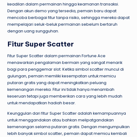
keadilan dalam permainan hingga keamanan transaksi.
Dengan akun demo yang tersedia, pemain baru dapat
mencoba berbagai fitur tanpa risiko, sehingga mereka dapat
mempelajari seluk-beluk permainan sebelum bertaruh
dengan uang sungguhan.
Fitur Super Scatter
Fitur Super Scatter dalam permainan Fortune Ace
menawarkan pengalaman bermain yang sangat menarik
bagi para penggemar slot. Ketika simbol scatter muncul di
gulungan, pemain memiliki kesempatan untuk memicu
putaran gratis yang dapat meningkatkan peluang
kemenangan mereka. Fitur ini tidak hanya menambah
keseruan tetapi juga memberikan cara yang lebih mudah
untuk mendapatkan hadiah besar.
Keunggulan dari fitur Super Scatter adalah kemampuannya
untuk menggandakan atau bahkan melipatgandakan
kemenangan selama putaran gratis. Dengan mengumpulkan
lebih banyak simbol scatter, pemain dapat memicu kembali