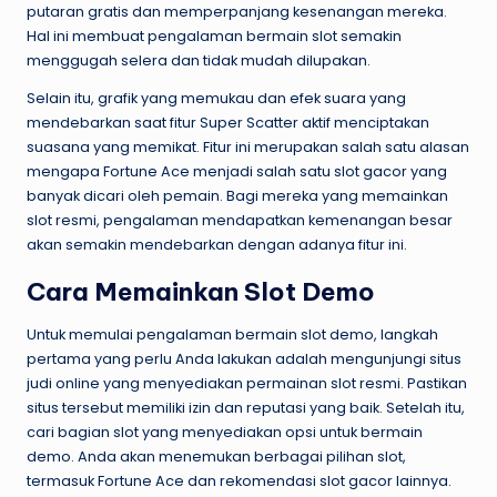
putaran gratis dan memperpanjang kesenangan mereka.
Hal ini membuat pengalaman bermain slot semakin
menggugah selera dan tidak mudah dilupakan.
Selain itu, grafik yang memukau dan efek suara yang
mendebarkan saat fitur Super Scatter aktif menciptakan
suasana yang memikat. Fitur ini merupakan salah satu alasan
mengapa Fortune Ace menjadi salah satu slot gacor yang
banyak dicari oleh pemain. Bagi mereka yang memainkan
slot resmi, pengalaman mendapatkan kemenangan besar
akan semakin mendebarkan dengan adanya fitur ini.
Cara Memainkan Slot Demo
Untuk memulai pengalaman bermain slot demo, langkah
pertama yang perlu Anda lakukan adalah mengunjungi situs
judi online yang menyediakan permainan slot resmi. Pastikan
situs tersebut memiliki izin dan reputasi yang baik. Setelah itu,
cari bagian slot yang menyediakan opsi untuk bermain
demo. Anda akan menemukan berbagai pilihan slot,
termasuk Fortune Ace dan rekomendasi slot gacor lainnya.