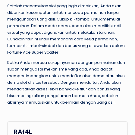
Setelah menemukan slot yang ingin dimainkan, Anda akan
diberikan kesempatan untuk mencoba permainan tanpa
menggunakan uang asli. Cukup klik tombol untuk memulai
permainan. Dalam mode demo, Anda akan memiliki kredit
virtual yang dapat digunakan untuk melakukan taruhan.
Gunakan fitur ini untuk memahami cara kerja permainan,
termasuk simbol-simbol dan bonus yang ditawarkan dalam
Fortune Ace Super Scatter.
Ketika Anda merasa cukup nyaman dengan permainan dan
sudah menguasai mekanisme yang ada, Anda dapat
mempertimbangkan untuk mendaftar akun demo atau akun
demo slot di situs tersebut. Dengan mendaftar, Anda akan
mendapatkan akses lebih banyak ke fitur dan bonus yang
bisa meningkatkan pengalaman bermain Anda, sebelum
akhirnya memutuskan untuk bermain dengan uang asli.
RAf4L