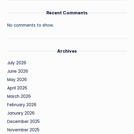
Recent Comments
No comments to show.
Archives
July 2026
June 2026
May 2026
April 2026
March 2026
February 2026
January 2026
December 2025
November 2025