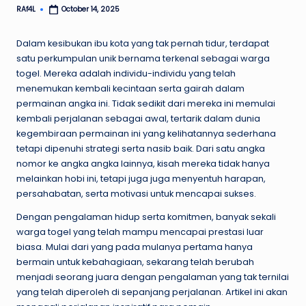
RAf4L
October 14, 2025
Posted
by
Dalam kesibukan ibu kota yang tak pernah tidur, terdapat
satu perkumpulan unik bernama terkenal sebagai warga
togel. Mereka adalah individu-individu yang telah
menemukan kembali kecintaan serta gairah dalam
permainan angka ini. Tidak sedikit dari mereka ini memulai
kembali perjalanan sebagai awal, tertarik dalam dunia
kegembiraan permainan ini yang kelihatannya sederhana
tetapi dipenuhi strategi serta nasib baik. Dari satu angka
nomor ke angka angka lainnya, kisah mereka tidak hanya
melainkan hobi ini, tetapi juga juga menyentuh harapan,
persahabatan, serta motivasi untuk mencapai sukses.
Dengan pengalaman hidup serta komitmen, banyak sekali
warga togel yang telah mampu mencapai prestasi luar
biasa. Mulai dari yang pada mulanya pertama hanya
bermain untuk kebahagiaan, sekarang telah berubah
menjadi seorang juara dengan pengalaman yang tak ternilai
yang telah diperoleh di sepanjang perjalanan. Artikel ini akan