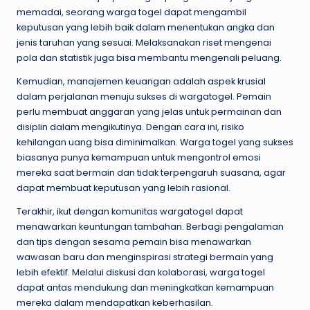
memadai, seorang warga togel dapat mengambil
keputusan yang lebih baik dalam menentukan angka dan
jenis taruhan yang sesuai. Melaksanakan riset mengenai
pola dan statistik juga bisa membantu mengenali peluang.
Kemudian, manajemen keuangan adalah aspek krusial
dalam perjalanan menuju sukses di wargatogel. Pemain
perlu membuat anggaran yang jelas untuk permainan dan
disiplin dalam mengikutinya. Dengan cara ini, risiko
kehilangan uang bisa diminimalkan. Warga togel yang sukses
biasanya punya kemampuan untuk mengontrol emosi
mereka saat bermain dan tidak terpengaruh suasana, agar
dapat membuat keputusan yang lebih rasional.
Terakhir, ikut dengan komunitas wargatogel dapat
menawarkan keuntungan tambahan. Berbagi pengalaman
dan tips dengan sesama pemain bisa menawarkan
wawasan baru dan menginspirasi strategi bermain yang
lebih efektif. Melalui diskusi dan kolaborasi, warga togel
dapat antas mendukung dan meningkatkan kemampuan
mereka dalam mendapatkan keberhasilan.