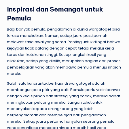
Inspirasi dan Semangat untuk
Pemula
Bagi banyak pemula, pengalaman di dunia wargatogel bisa
terasa menakutkan. Namun, setiap juara pasti pernah
melewati fase awal yang sama. Penting untuk diingat bahwa
kejayaan tidak datang dengan cepat, tetapi melalui kerja
keras dan ketekunan tinggi. Setiap langkah kecil yang
dilakukan, setiap yang dipilih, merupakan bagian dari proses
pembelajaran yang akan membawa pemula menuju impian
mereka.
Salah satu kunci untuk berhasil di wargatogel adalah
membangun pola pikir yang baik. Pemula perlu yakin bahwa
dengan kedisiplinan dan strategi yang cocok, mereka dapat
meningkatkan peluang mereka. Jangan takut untuk
menanyakan kepada orang-orang yang lebih
berpengalaman dan mempelajari dari pengalaman
mereka. Setiap juara pertama hanyalah seorang pemula
yang senantiasa mencoba hingga meraih hasil yang