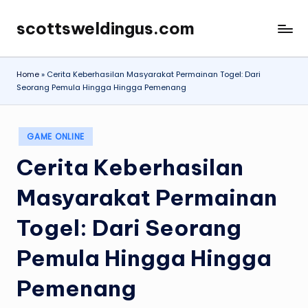
scottsweldingus.com
Skip
to
content
Home
»
Cerita Keberhasilan Masyarakat Permainan Togel: Dari
Seorang Pemula Hingga Hingga Pemenang
Posted
GAME ONLINE
in
Cerita Keberhasilan
Masyarakat Permainan
Togel: Dari Seorang
Pemula Hingga Hingga
Pemenang