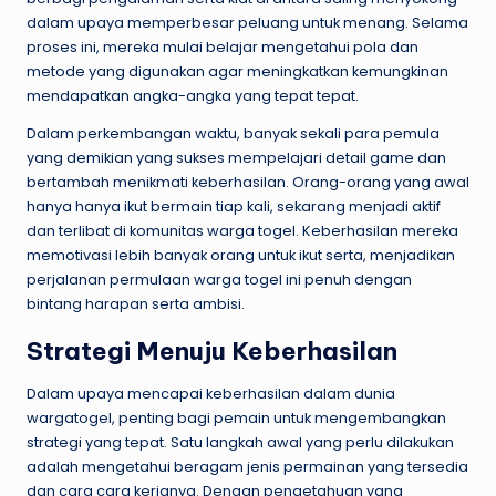
dalam upaya memperbesar peluang untuk menang. Selama
proses ini, mereka mulai belajar mengetahui pola dan
metode yang digunakan agar meningkatkan kemungkinan
mendapatkan angka-angka yang tepat tepat.
Dalam perkembangan waktu, banyak sekali para pemula
yang demikian yang sukses mempelajari detail game dan
bertambah menikmati keberhasilan. Orang-orang yang awal
hanya hanya ikut bermain tiap kali, sekarang menjadi aktif
dan terlibat di komunitas warga togel. Keberhasilan mereka
memotivasi lebih banyak orang untuk ikut serta, menjadikan
perjalanan permulaan warga togel ini penuh dengan
bintang harapan serta ambisi.
Strategi Menuju Keberhasilan
Dalam upaya mencapai keberhasilan dalam dunia
wargatogel, penting bagi pemain untuk mengembangkan
strategi yang tepat. Satu langkah awal yang perlu dilakukan
adalah mengetahui beragam jenis permainan yang tersedia
dan cara cara kerjanya. Dengan pengetahuan yang