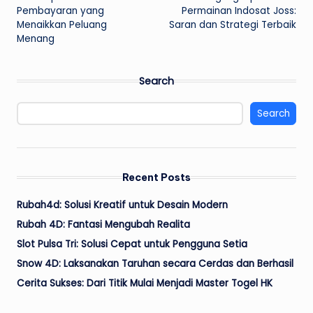
navigation
Pembayaran yang
Permainan Indosat Joss:
Menaikkan Peluang
Saran dan Strategi Terbaik
Menang
Search
Search
Recent Posts
Rubah4d: Solusi Kreatif untuk Desain Modern
Rubah 4D: Fantasi Mengubah Realita
Slot Pulsa Tri: Solusi Cepat untuk Pengguna Setia
Snow 4D: Laksanakan Taruhan secara Cerdas dan Berhasil
Cerita Sukses: Dari Titik Mulai Menjadi Master Togel HK