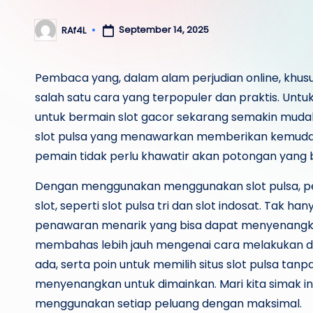
September 14, 2025
RAf4L
Posted
by
Pembaca yang, dalam alam perjudian online, khusu
salah satu cara yang terpopuler dan praktis. Unt
untuk bermain slot gacor sekarang semakin mudah 
slot pulsa yang menawarkan memberikan kemudah
pemain tidak perlu khawatir akan potongan yang 
Dengan menggunakan menggunakan slot pulsa, p
slot, seperti slot pulsa tri dan slot indosat. Tak h
penawaran menarik yang bisa dapat menyenangkan pa
membahas lebih jauh mengenai cara melakukan depo
ada, serta poin untuk memilih situs slot pulsa ta
menyenangkan untuk dimainkan. Mari kita simak i
menggunakan setiap peluang dengan maksimal.