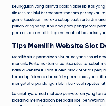
Keunggulan yang lainnya adalah aksesibilitas yang 
diakses melalui bermacam-macam perangkat, ter
game kesukaan mereka setiap saat serta di mana s
pilihan yang sempurna bagi para penggemar perma
permainan sambil tetap memanfaatkan pulsa yang 
Tips Memilih Website Slot 
Memilih situs permainan slot pulsa yang sesuai 
menarik. Pertama-tama, periksa situs tersebut me
bahwa website itu diatur oleh pihak otoritas perju
terhadap fairness dan safety permainan yang ditaw
mengetahui pandangan lebih baik soal reputasi situ
Selanjutnya, amati metode penyetoran yang terse
biasanya menyediakan berbagai opsi penyetoran, s