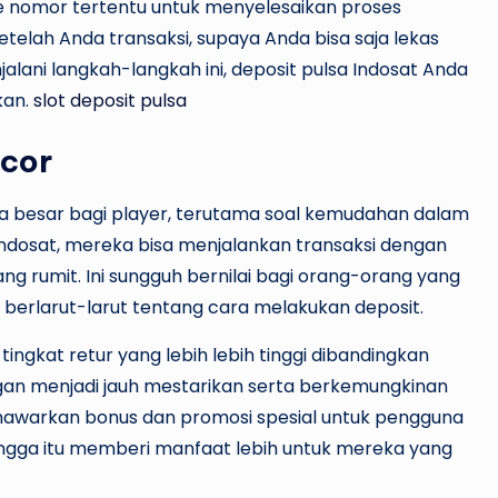
 nomor tertentu untuk menyelesaikan proses
etelah Anda transaksi, supaya Anda bisa saja lekas
alani langkah-langkah ini, deposit pulsa Indosat Anda
kan.
slot deposit pulsa
acor
a besar bagi player, terutama soal kemudahan dalam
dosat, mereka bisa menjalankan transaksi dengan
g rumit. Ini sungguh bernilai bagi orang-orang yang
 berlarut-larut tentang cara melakukan deposit.
 tingkat retur yang lebih lebih tinggi dibandingkan
gan menjadi jauh mestarikan serta berkemungkinan
enawarkan bonus dan promosi spesial untuk pengguna
ngga itu memberi manfaat lebih untuk mereka yang