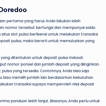
 Ooredoo
aian pertama yang harus Anda lakukan ialah
min nomor tersebut berfungsi dan mempunyai saldo
itus slot pulsa berlisensi untuk melakukan transaksi
eposit pulsa, maka berarti untuk memutuskan yang
a yang ditentukan untuk deposit pulsa Indosat.
ut nomor ponsel dan jumlah deposit yang diinginkan.
t pulsa yang tersedia. Contohnya, Anda bisa saja
u bisa memilih jumlah lain berdasarkan kebutuhan.
akukan transaksi supaya memperoleh nilai deposit
erima panduan lebih lanjut. Biasanya, Anda perlu untuk