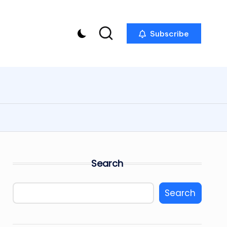
Subscribe
Search
Search