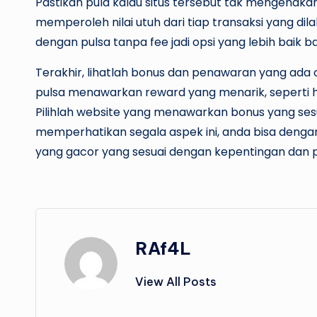
Pastikan pula kalau situs tersebut tak mengenaka
memperoleh nilai utuh dari tiap transaksi yang di
dengan pulsa tanpa fee jadi opsi yang lebih baik b
Terakhir, lihatlah bonus dan penawaran yang ada ol
pulsa menawarkan reward yang menarik, seperti 
Pilihlah website yang menawarkan bonus yang se
memperhatikan segala aspek ini, anda bisa denga
yang gacor yang sesuai dengan kepentingan dan p
RAf4L
View All Posts