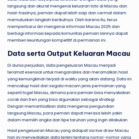
langsung dan akurat mengenai keluaran toto di Macau dan
hasil-hasilnya, pemain dapat lebih siap dan cermat dalam
memutuskan langkah berikutnya. Oleh karena itu, terus
memperbarui diri mengenai informasi Macau 2025 dan
berbagi informasi kepada komunitas pemain lainnya dapat
memberi keuntungan kompetitif di permainan ini.
Data serta Output Keluaran Macau
Di dunia perjudian, data pengeluaran Macau menjadi
teramat esensial untuk menganalisis dan meramalkan hasil
yang kemungkinan terjadi di waktu yang akan datang. Data ini
mencakup hasil dari segala macam jenis permainan yang
seperti togel Macau, dimana para pemain bisa menyaksikan
corak dan tren yang bisa digunakan sebagai strategi.
Dengan memanfaatkan data mengenai pengundian
langsung Macau, para pemain dapat merasa lebih yakin
dalam memilih angka dan tipe taruhan yang ingin dilakukan.
Hasil pengeluaran Macau yang didapat via live draw Macau
hari ini menyediakan data terkini tentang nomor-nomor yang