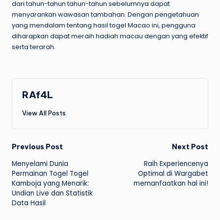
dari tahun-tahun tahun-tahun sebelumnya dapat
menyarankan wawasan tambahan. Dengan pengetahuan
yang mendalam tentang hasil togel Macao ini, pengguna
diharapkan dapat meraih hadiah macau dengan yang efektif
serta terarah.
RAf4L
View All Posts
Post
Previous Post
Next Post
Menyelami Dunia
Raih Experiencenya
navigation
Permainan Togel Togel
Optimal di Wargabet
Kamboja yang Menarik:
memanfaatkan hal ini!
Undian Live dan Statistik
Data Hasil