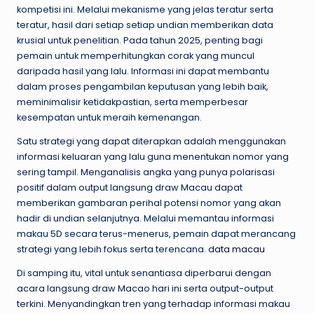
kompetisi ini. Melalui mekanisme yang jelas teratur serta
teratur, hasil dari setiap setiap undian memberikan data
krusial untuk penelitian. Pada tahun 2025, penting bagi
pemain untuk memperhitungkan corak yang muncul
daripada hasil yang lalu. Informasi ini dapat membantu
dalam proses pengambilan keputusan yang lebih baik,
meminimalisir ketidakpastian, serta memperbesar
kesempatan untuk meraih kemenangan.
Satu strategi yang dapat diterapkan adalah menggunakan
informasi keluaran yang lalu guna menentukan nomor yang
sering tampil. Menganalisis angka yang punya polarisasi
positif dalam output langsung draw Macau dapat
memberikan gambaran perihal potensi nomor yang akan
hadir di undian selanjutnya. Melalui memantau informasi
makau 5D secara terus-menerus, pemain dapat merancang
strategi yang lebih fokus serta terencana.
data macau
Di samping itu, vital untuk senantiasa diperbarui dengan
acara langsung draw Macao hari ini serta output-output
terkini. Menyandingkan tren yang terhadap informasi makau