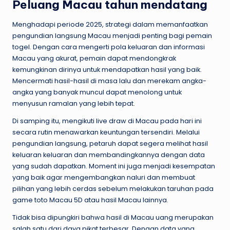
Peluang Macau tahun mendatang
Menghadapi periode 2025, strategi dalam memanfaatkan
pengundian langsung Macau menjadi penting bagi pemain
togel. Dengan cara mengerti pola keluaran dan informasi
Macau yang akurat, pemain dapat mendongkrak
kemungkinan dirinya untuk mendapatkan hasil yang baik.
Mencermati hasil-hasil di masa lalu dan merekam angka-
angka yang banyak muncul dapat menolong untuk
menyusun ramalan yang lebih tepat.
Di samping itu, mengikuti live draw di Macau pada hari ini
secara rutin menawarkan keuntungan tersendiri. Melalui
pengundian langsung, petaruh dapat segera melihat hasil
keluaran keluaran dan membandingkannya dengan data
yang sudah dapatkan. Moment ini juga menjadi kesempatan
yang baik agar mengembangkan naluri dan membuat
pilihan yang lebih cerdas sebelum melakukan taruhan pada
game toto Macau 5D atau hasil Macau lainnya.
Tidak bisa dipungkiri bahwa hasil di Macau uang merupakan
salah satu dari daya pikat terbesar. Dengan data yang