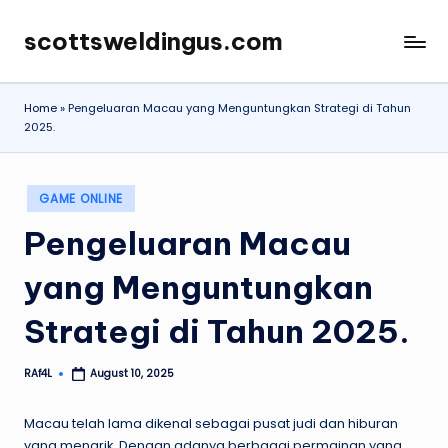
scottsweldingus.com
Skip
to
content
Home
»
Pengeluaran Macau yang Menguntungkan Strategi di Tahun
2025.
Posted
GAME ONLINE
in
Pengeluaran Macau
yang Menguntungkan
Strategi di Tahun 2025.
RAf4L
August 10, 2025
Posted
by
Macau telah lama dikenal sebagai pusat judi dan hiburan
yang menarik. Dengan adanya berbagai permainan yang