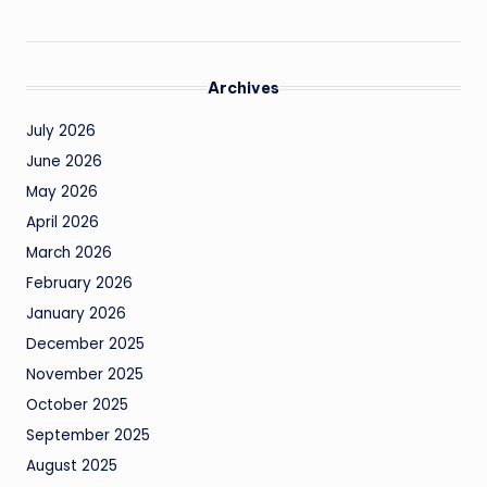
Archives
July 2026
June 2026
May 2026
April 2026
March 2026
February 2026
January 2026
December 2025
November 2025
October 2025
September 2025
August 2025