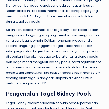
transparan. Untuk pemain baru, memahami cara kerja togel
Sidney dan berbagai aspek yang ada sangatlah krusial.
Dalam artikel ini, kita akan membahas beberapa tips yang
berguna untuk Anda yang baru memulai langkah dalam
dunia togel sdy pools.
Salah satu aspek menarik dari togel sdy ialah keberadaan
pengundian langsung sdy yang memberikan pengalaman
yang seru bagi pemain. Ketika menonton proses undian
secara langsung, penggemar togel dapat merasakan
ketegangan dan kegembiraan saat nomor yang di pasang
dilaporkan. Kita akan update terbaru tentang sidney pools
dan bagaimana mengikuti live sdy pools, serta sejumlah tips
untuk memaksimalkan kesempatan Anda dalam bermain
pools togel sidney. Mari kita telusuri secara lebih mendalam
tentang alam togel Sidney dan siapkan diri Anda untuk
bertaruh dengan lebih PD.
Pengenalan Togel Sidney Pools
Togel Sidney Pools merupakan sebuah bentuk permainan
lotere yang sangat populer tersebar di Indonesia. Dari