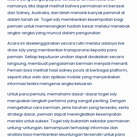
namanya, kita dapat melihat bahwa permainan ini berasal
dari Sidney, Australia, dan telah menarik banyak peminat di
dalam tanah air. Togel sdy memberikan kesempatan bagi
pemain untuk memenangkan hadiah besar melalui menebak
angka-angka yang muncul dalam pengundian.
Acara ini diselenggarakan secara rutin melalui adanya live
draw sdy yang memberikan transparansi kepada para
pemain. Setiap keputusan undian dapat disaksikan secara
langsung, membuat pengalaman bermain menjadi menarik.
Pemain bisa melihat hasil sidney pools di berbagai platform,
seperti situs web dan aplikasi mobile yang menyediakan
informasi terkini mengenai angka keluaran.
Untuk para pemula, memahami dasar-dasar togel sdy
merupakan langkah pertama yang sangat penting. Dengan
mengetahui cara bermain, jenis taruhan yang tersedia, serta
strategi dasar, pemain dapat meningkatkan kesempatan
mereka untuk sukses. Togel sdy bukanlah sekadar permainan
untung-untungan; kemampuan terhadap informasi dan
analisis bisa memberikan keuntungan tersendiri untuk para