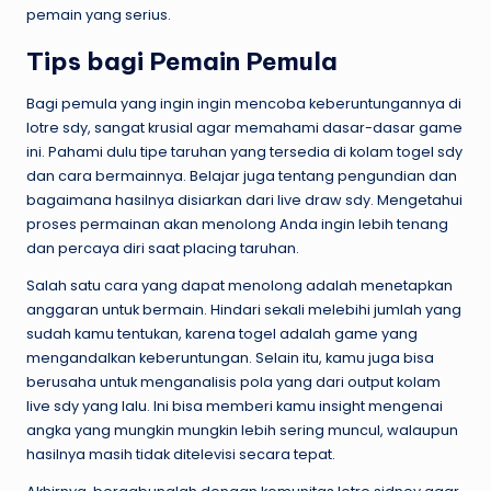
pemain yang serius.
Tips bagi Pemain Pemula
Bagi pemula yang ingin ingin mencoba keberuntungannya di
lotre sdy, sangat krusial agar memahami dasar-dasar game
ini. Pahami dulu tipe taruhan yang tersedia di kolam togel sdy
dan cara bermainnya. Belajar juga tentang pengundian dan
bagaimana hasilnya disiarkan dari live draw sdy. Mengetahui
proses permainan akan menolong Anda ingin lebih tenang
dan percaya diri saat placing taruhan.
Salah satu cara yang dapat menolong adalah menetapkan
anggaran untuk bermain. Hindari sekali melebihi jumlah yang
sudah kamu tentukan, karena togel adalah game yang
mengandalkan keberuntungan. Selain itu, kamu juga bisa
berusaha untuk menganalisis pola yang dari output kolam
live sdy yang lalu. Ini bisa memberi kamu insight mengenai
angka yang mungkin mungkin lebih sering muncul, walaupun
hasilnya masih tidak ditelevisi secara tepat.